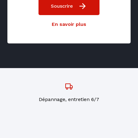
Souscrire
En savoir plus
Dépannage, entretien 6/7