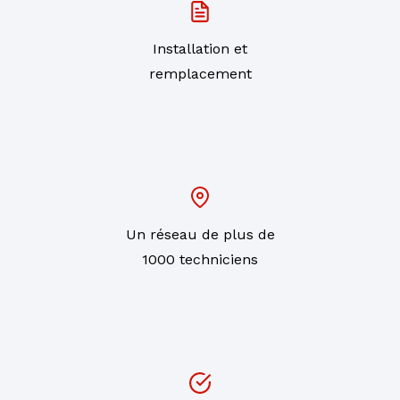
Installation et
remplacement
Un réseau de plus de
1000 techniciens