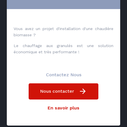
Vous avez un projet d'installation d'une chaudière
biomasse ?
Le chauffage aux granulés est une solution
économique et très performante !
Contactez Nous
Nous contacter
En savoir plus