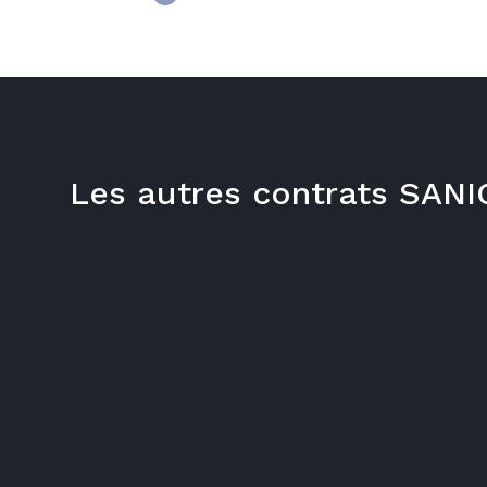
Les autres contrats SA