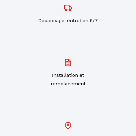
Dépannage, entretien 6/7
Installation et
remplacement