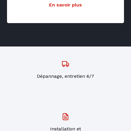
En savoir plus
Dépannage, entretien 6/7
Installation et