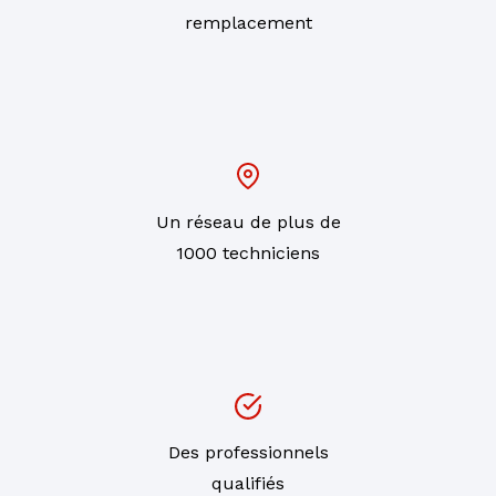
remplacement
Un réseau de plus de
1000 techniciens
Des professionnels
qualifiés