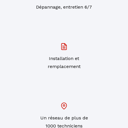
Dépannage, entretien 6/7
Installation et
remplacement
Un réseau de plus de
1000 techniciens