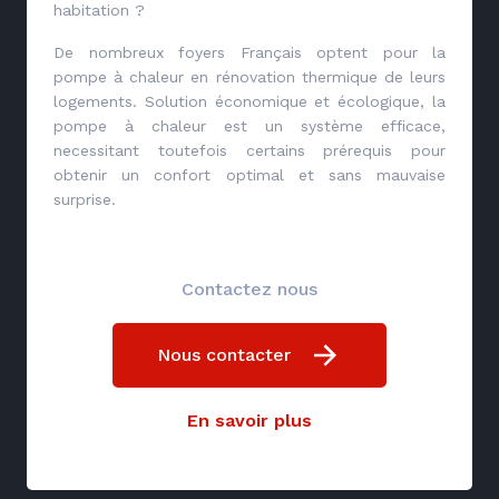
habitation ?
De nombreux foyers Français optent pour la
pompe à chaleur en rénovation thermique de leurs
logements. Solution économique et écologique, la
pompe à chaleur est un système efficace,
necessitant toutefois certains prérequis pour
obtenir un confort optimal et sans mauvaise
surprise.
Contactez nous
Nous contacter
En savoir plus