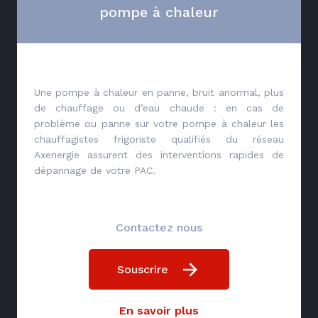
pompe à chaleur
Une pompe à chaleur en panne, bruit anormal, plus
de chauffage ou d’eau chaude : en cas de
problème ou panne sur votre pompe à chaleur les
chauffagistes frigoriste qualifiés du réseau
Axenergie assurent des interventions rapides de
dépannage de votre PAC.
Contactez nous
Souscrire
En savoir plus