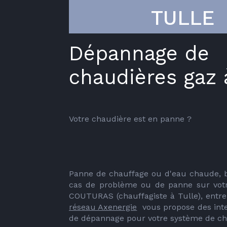
TULLE
Dépannage de
chaudières gaz 
Votre chaudière est en panne ?
Panne de chauffage ou d'eau chaude, br
cas de problème ou de panne sur votr
réseau Axenergie
  vous propose des inte
de dépannage pour votre système de ch