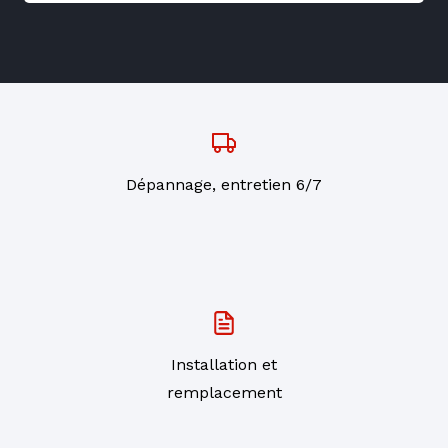
Dépannage, entretien 6/7
Installation et
remplacement