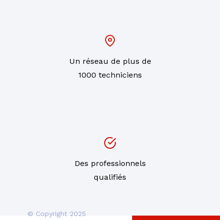
Un réseau de plus de
1000 techniciens
Des professionnels
qualifiés
© Copyright 2025