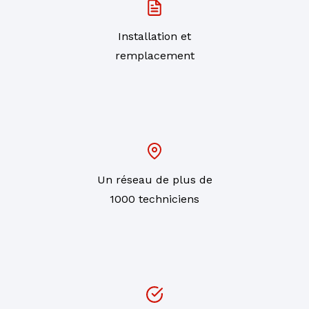
Installation et
remplacement
Un réseau de plus de
1000 techniciens