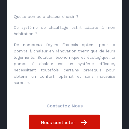
Quelle pompe à chaleur choisir ?
Ce système de chauffage est-il adapté à mon
habitation ?
De nombreux foyers Français optent pour la
pompe à chaleur en rénovation thermique de leurs
logements. Solution économique et écologique, la
pompe à chaleur est un système efficace,
necessitant toutefois certains prérequis pour
obtenir un confort optimal et sans mauvaise
surprise.
Contactez Nous
Nous contacter