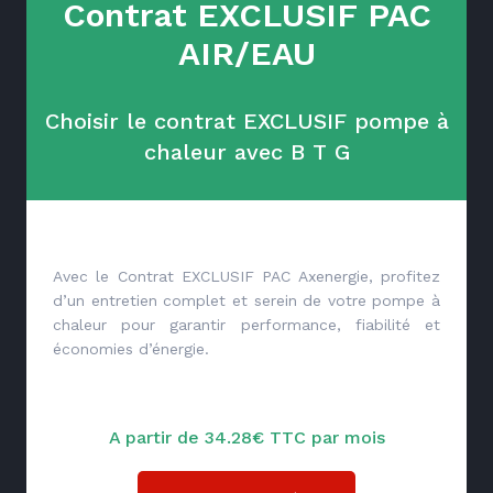
Contrat EXCLUSIF PAC
AIR/EAU
Choisir le contrat EXCLUSIF pompe à
chaleur avec B T G
Avec le Contrat EXCLUSIF PAC Axenergie, profitez
d’un entretien complet et serein de votre pompe à
chaleur pour garantir performance, fiabilité et
économies d’énergie.
A partir de 34.28€ TTC par mois