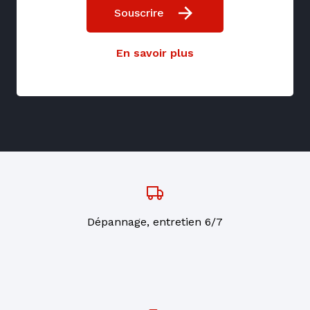
Souscrire
En savoir plus
Dépannage, entretien 6/7