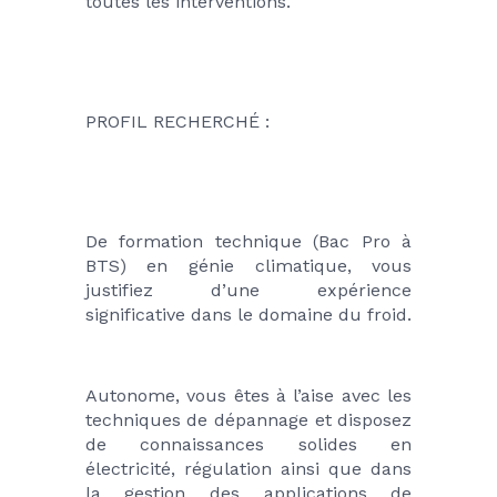
toutes les interventions.
PROFIL RECHERCHÉ :
De formation technique (Bac Pro à 
BTS) en génie climatique, vous 
justifiez d’une expérience 
significative dans le domaine du froid.
Autonome, vous êtes à l’aise avec les 
techniques de dépannage et disposez 
de connaissances solides en 
électricité, régulation ainsi que dans 
la gestion des applications de 