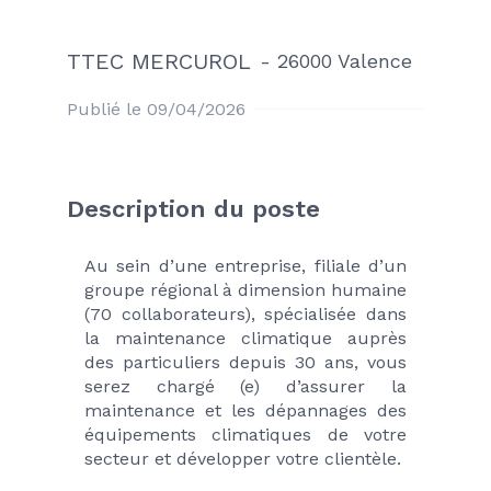
TTEC MERCUROL
-
26000 Valence
Publié le 09/04/2026
Description du poste
Au sein d’une entreprise, filiale d’un 
groupe régional à dimension humaine 
(70 collaborateurs), spécialisée dans 
la maintenance climatique auprès 
des particuliers depuis 30 ans, vous 
serez chargé (e) d’assurer la 
maintenance et les dépannages des 
équipements climatiques de votre 
secteur et développer votre clientèle.