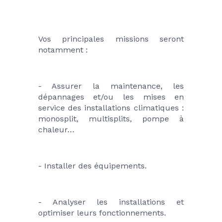
Vos principales missions seront 
notamment :
- Assurer la maintenance, les 
dépannages et/ou les mises en 
service des installations climatiques : 
monosplit, multisplits, pompe à 
chaleur…
- Installer des équipements.
- Analyser les installations et 
optimiser leurs fonctionnements.