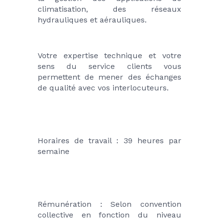
climatisation, des réseaux 
hydrauliques et aérauliques.
Votre expertise technique et votre 
sens du service clients vous 
permettent de mener des échanges 
de qualité avec vos interlocuteurs.
Horaires de travail : 39 heures par 
semaine
Rémunération : Selon convention 
collective en fonction du niveau 