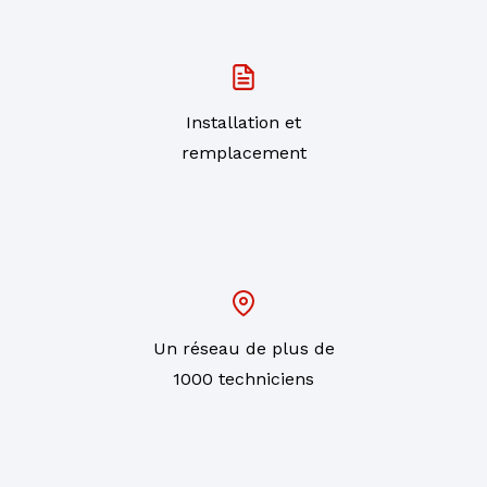
Installation et
remplacement
Un réseau de plus de
1000 techniciens