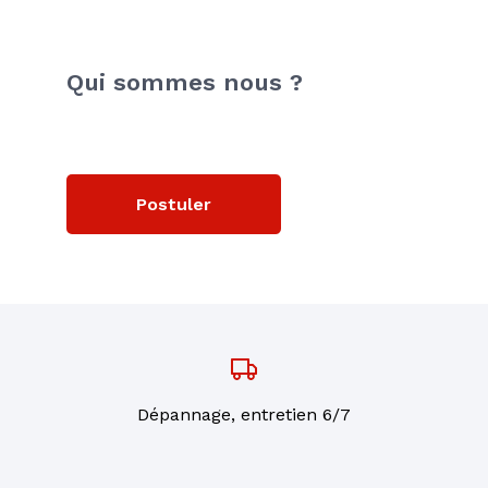
Qui sommes nous ?
Postuler
Dépannage, entretien 6/7