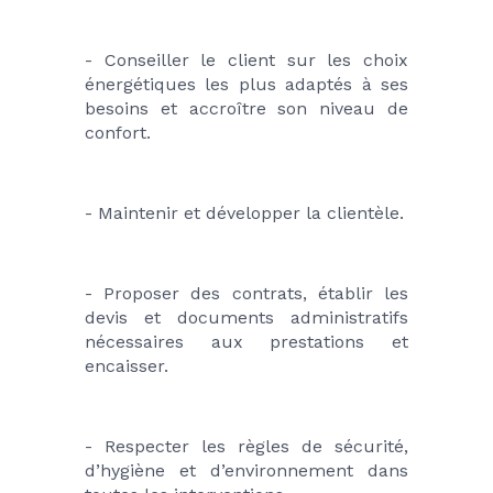
- Conseiller le client sur les choix 
énergétiques les plus adaptés à ses 
besoins et accroître son niveau de 
confort.
- Maintenir et développer la clientèle.
- Proposer des contrats, établir les 
devis et documents administratifs 
nécessaires aux prestations et 
encaisser.
- Respecter les règles de sécurité, 
d’hygiène et d’environnement dans 