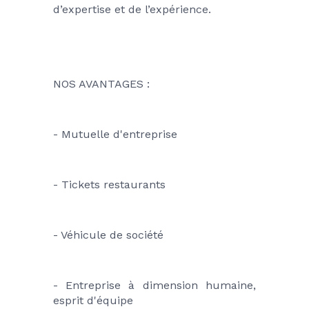
d’expertise et de l’expérience.
NOS AVANTAGES :
- Mutuelle d'entreprise
- Tickets restaurants
- Véhicule de société
- Entreprise à dimension humaine, 
esprit d'équipe