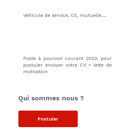
Véhicule de service, CE, mutuelle....
Poste à pourvoir courant 2022, pour 
postuler envoyer votre CV + lette de 
motivation
Qui sommes nous ?
Postuler