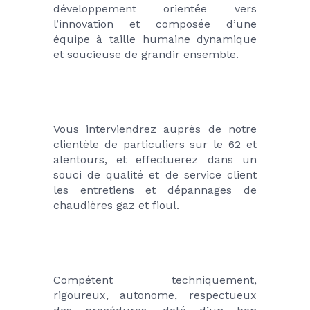
développement orientée vers 
l’innovation et composée d’une 
équipe à taille humaine dynamique 
et soucieuse de grandir ensemble.
Vous interviendrez auprès de notre 
clientèle de particuliers sur le 62 et 
alentours, et effectuerez dans un 
souci de qualité et de service client 
les entretiens et dépannages de 
chaudières gaz et fioul.
Compétent techniquement, 
rigoureux, autonome, respectueux 