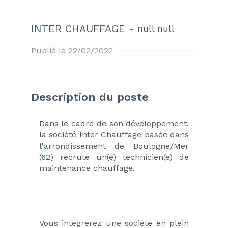
INTER CHAUFFAGE
-
null null
Publié le 22/02/2022
Description du poste
Dans le cadre de son développement, 
la société Inter Chauffage basée dans 
l'arrondissement de Boulogne/Mer 
(62) recrute un(e) technicien(e) de 
maintenance chauffage.
Vous intégrerez une société en plein 