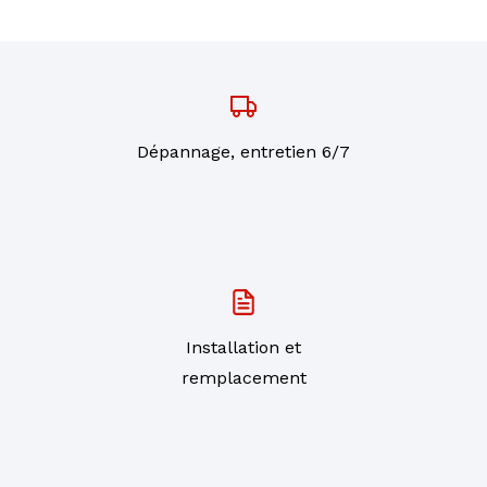
Dépannage, entretien 6/7
Installation et
remplacement