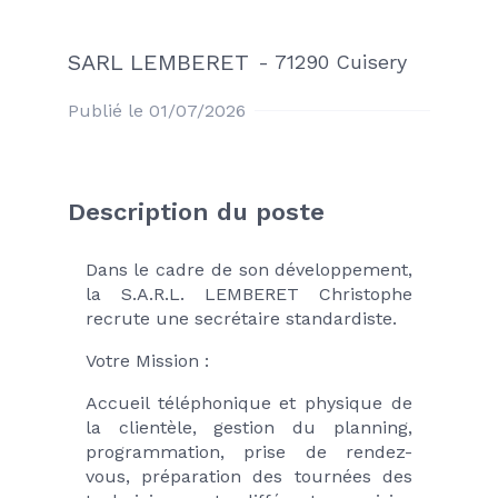
SARL LEMBERET
-
71290 Cuisery
Publié le 01/07/2026
Description du poste
Dans le cadre de son développement, 
la S.A.R.L. LEMBERET Christophe 
recrute une secrétaire standardiste.
Votre Mission :
Accueil téléphonique et physique de 
la clientèle, gestion du planning, 
programmation, prise de rendez-
vous, préparation des tournées des 