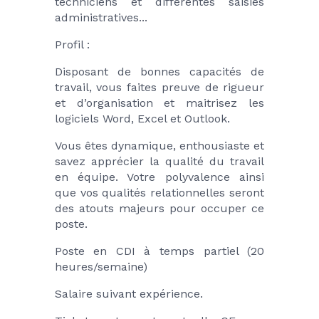
techniciens et différentes saisies 
administratives...
Profil :
Disposant de bonnes capacités de 
travail, vous faites preuve de rigueur 
et d’organisation et maitrisez les 
logiciels Word, Excel et Outlook. 
Vous êtes dynamique, enthousiaste et 
savez apprécier la qualité du travail 
en équipe. Votre polyvalence ainsi 
que vos qualités relationnelles seront 
des atouts majeurs pour occuper ce 
poste.
Poste en CDI à temps partiel (20 
heures/semaine)
Salaire suivant expérience.