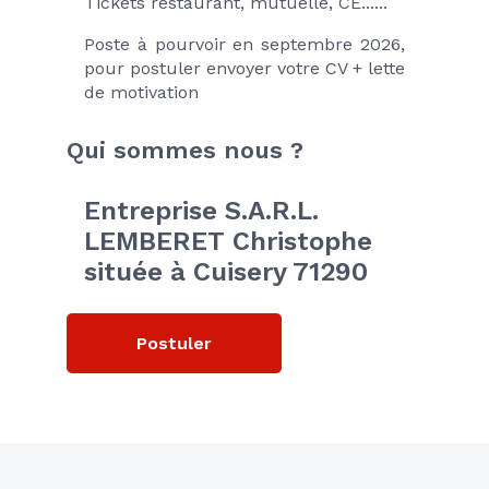
Tickets restaurant, mutuelle, CE......
Poste à pourvoir en septembre 2026, 
pour postuler envoyer votre CV + lette 
de motivation
Qui sommes nous ?
Entreprise S.A.R.L. 
LEMBERET Christophe 
située à Cuisery 71290
Postuler