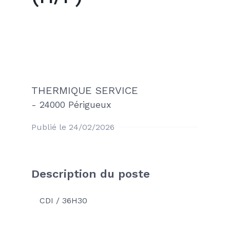
THERMIQUE SERVICE
-
24000 Périgueux
Publié le 24/02/2026
Description du poste
CDI / 36H30