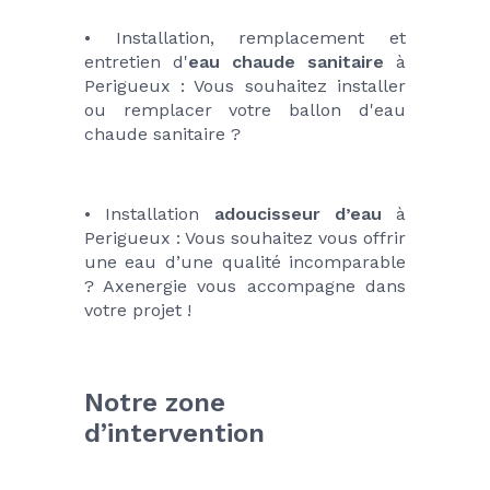
• Installation, remplacement et 
entretien d'
eau chaude sanitaire
 à 
Perigueux : Vous souhaitez installer 
ou remplacer votre ballon d'eau 
chaude sanitaire ?
• Installation 
adoucisseur d’eau 
à 
Perigueux : Vous souhaitez vous offrir 
une eau d’une qualité incomparable 
? Axenergie vous accompagne dans 
votre projet !
Notre zone 
d’intervention 