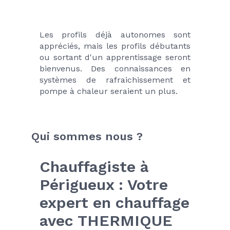
Les profils déjà autonomes sont 
appréciés, mais les profils débutants 
ou sortant d'un apprentissage seront 
bienvenus. Des connaissances en 
systèmes de rafraichissement et 
pompe à chaleur seraient un plus.
Qui sommes nous ?
Chauffagiste à 
Périgueux : Votre 
expert en chauffage 
avec THERMIQUE 