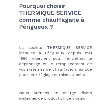
Pourquoi choisir 
THERMIQUE SERVICE 
comme chauffagiste à 
Périgueux ?
La société THERMIQUE SERVICE 
installée à Périgueux depuis mai 
1986, intervient pour l’entretien, le 
dépannage et le remplacement de 
vos systèmes de chauffage, ainsi que 
pour leur réglage et mise au point.
Nous prenons en charge divers 
systèmes de production de chaleur :