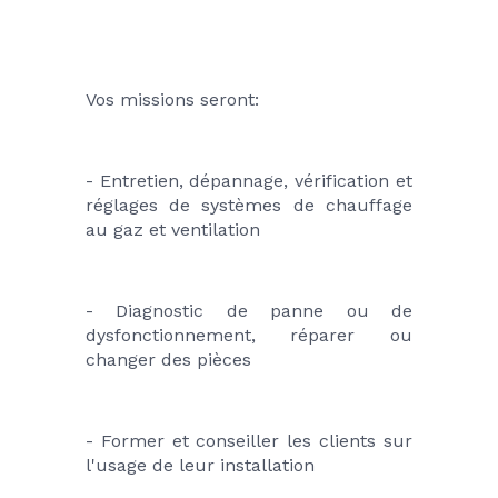
Vos missions seront:
- Entretien, dépannage, vérification et 
réglages de systèmes de chauffage 
au gaz et ventilation 
- Diagnostic de panne ou de 
dysfonctionnement, réparer ou 
changer des pièces
- Former et conseiller les clients sur 
l'usage de leur installation