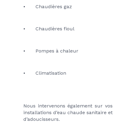
•	Chaudières gaz
•	Chaudières fioul
•	Pompes à chaleur
•	Climatisation
Nous intervenons également sur vos 
installations d’eau chaude sanitaire et 
d’adoucisseurs.