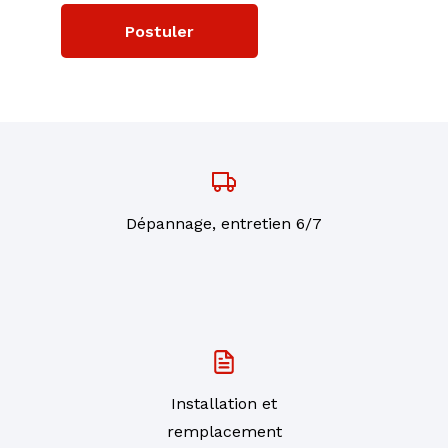
Postuler
Dépannage, entretien 6/7
Installation et
remplacement