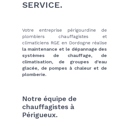
SERVICE.
Votre entreprise périgourdine de 
plombiers chauffagistes et 
climaticiens RGE en Dordogne réalise 
la maintenance et le dépannage des 
systèmes de chauffage, de 
climatisation, de groupes d’eau 
glacée, de pompes à chaleur et de 
plomberie.
Notre équipe de 
chauffagistes à 
Périgueux.