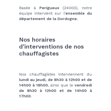
Basée à 
Perigueux
 (24000), notre 
équipe intervient sur l’
ensemble du 
département de la Dordogne.
Nos horaires 
d’interventions de nos 
chauffagistes
Nos chauffagistes interviennent du 
lundi au jeudi, de 8h30 à 12h00 et de 
14h00 à 18h00
, ainsi que le 
vendredi 
de 8h30 à 12h00 et de 14h00 à 
17h00
.