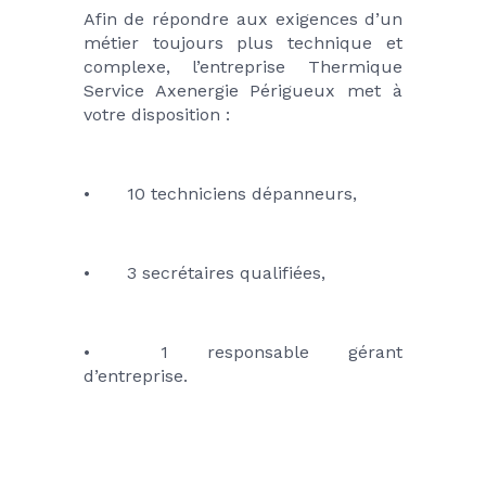
Afin de répondre aux exigences d’un 
métier toujours plus technique et 
complexe, l’entreprise Thermique 
Service Axenergie Périgueux met à 
votre disposition :
•	10 techniciens dépanneurs,
•	3 secrétaires qualifiées,
•	1 responsable gérant 
d’entreprise.