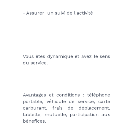
- Assurer  un suivi de l'activité
Vous êtes dynamique et avez le sens 
du service.
Avantages et conditions : téléphone 
portable, véhicule de service, carte 
carburant, frais de déplacement, 
tablette, mutuelle, participation aux 
bénéfices.