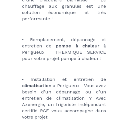
chauffage aux granulés est une 
solution économique et très 
performante !
• Remplacement, dépannage et 
entretien de 
pompe à chaleur
 à 
Perigueux : THERMIQUE SERVICE 
pour votre projet pompe à chaleur !
• Installation et entretien de 
climatisation
 à Perigueux : Vous avez 
besoin d’un dépannage ou d’un 
entretien de climatisation ? Avec 
Axenergie, un frigoriste indépendant 
certifié RGE vous accompagne dans 
votre projet. 