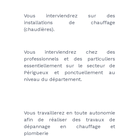
Vous interviendrez sur des 
installations de chauffage 
(chaudières). 
Vous interviendrez chez des 
professionnels et des particuliers 
essentiellement sur le secteur de 
Périgueux et ponctuellement au 
niveau du département.
Vous travaillerez en toute autonomie 
afin de réaliser des travaux de 
dépannage en chauffage et 
plomberie