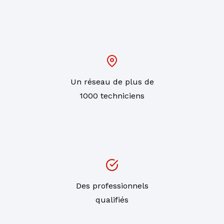
Un réseau de plus de
1000 techniciens
Des professionnels
qualifiés