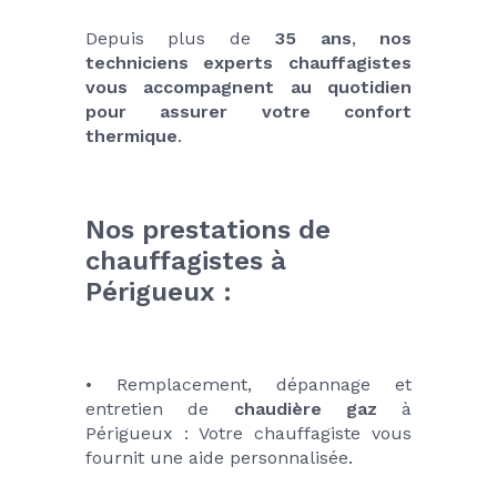
Depuis plus de 
35 ans
, 
nos 
techniciens experts chauffagistes 
vous accompagnent au quotidien 
pour assurer votre confort 
thermique
.
Nos prestations de 
chauffagistes à 
Périgueux : 
• Remplacement, dépannage et 
entretien de 
chaudière gaz
 à 
Périgueux : Votre chauffagiste vous 
fournit une aide personnalisée.