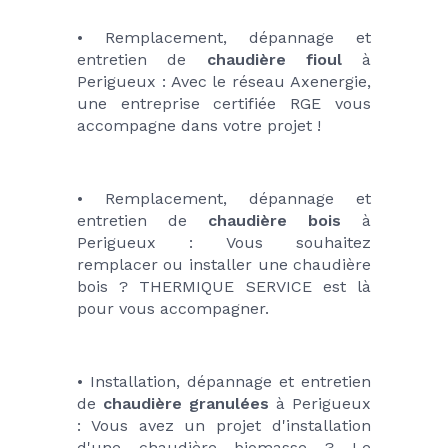
• Remplacement, dépannage et 
entretien de 
chaudière fioul 
à 
Perigueux : Avec le réseau Axenergie, 
une entreprise certifiée RGE vous 
accompagne dans votre projet !
• Remplacement, dépannage et 
entretien de 
chaudière bois
 à 
Perigueux : Vous souhaitez 
remplacer ou installer une chaudière 
bois ? THERMIQUE SERVICE est là 
pour vous accompagner.
• Installation, dépannage et entretien 
de 
chaudière granulées
 à Perigueux 
: Vous avez un projet d'installation 
d'une chaudière biomasse ? Le 