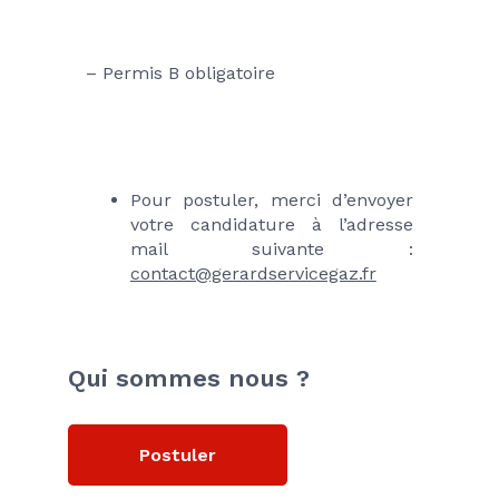
– Permis B obligatoire
Pour postuler, merci d’envoyer 
votre candidature à l’adresse 
mail suivante : 
contact@gerardservicegaz.fr
Qui sommes nous ?
Postuler