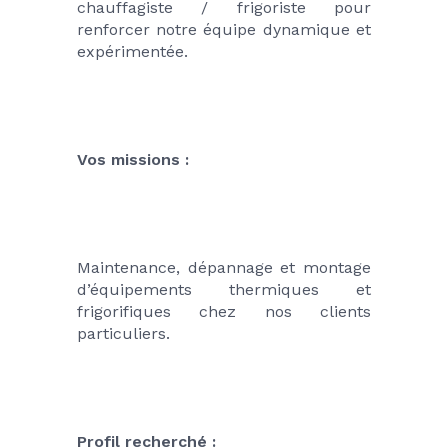
chauffagiste / frigoriste pour 
renforcer notre équipe dynamique et 
expérimentée.
Vos missions : 
Maintenance, dépannage et montage 
d’équipements thermiques et 
frigorifiques chez nos clients 
particuliers.
Profil recherché :