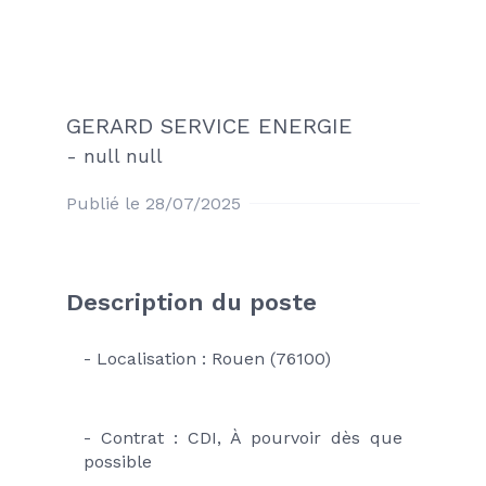
GERARD SERVICE ENERGIE
-
null null
Publié le 28/07/2025
Description du poste
- Localisation : Rouen (76100)
- Contrat : CDI, À pourvoir dès que 
possible