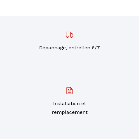
Dépannage, entretien 6/7
Installation et
remplacement