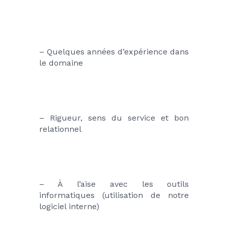
– Quelques années d’expérience dans 
le domaine
– Rigueur, sens du service et bon 
relationnel
– À l’aise avec les outils 
informatiques (utilisation de notre 
logiciel interne)