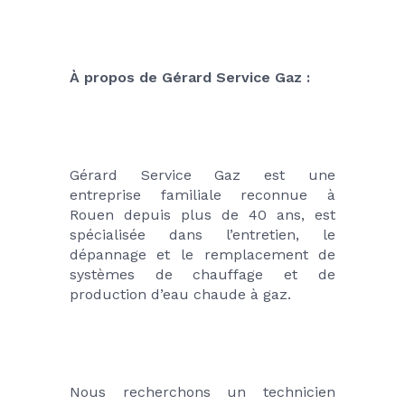
À propos de Gérard Service Gaz : 
Gérard Service Gaz est une 
entreprise familiale reconnue à 
Rouen depuis plus de 40 ans, est 
spécialisée dans l’entretien, le 
dépannage et le remplacement de 
systèmes de chauffage et de 
production d’eau chaude à gaz.
Nous recherchons un technicien 