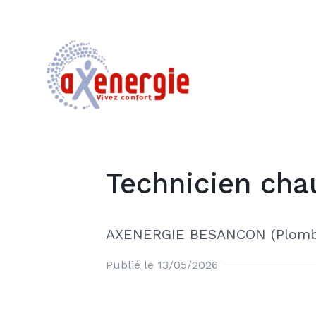
Technicien cha
AXENERGIE BESANCON (Plomb 
Publié le 13/05/2026