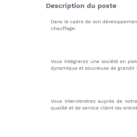
Description du poste
Dans le cadre de son développement
chauffage.
Vous intégrerez une société en ple
dynamique et soucieuse de grandir
Vous interviendrez auprès de notre
qualité et de service client les entr