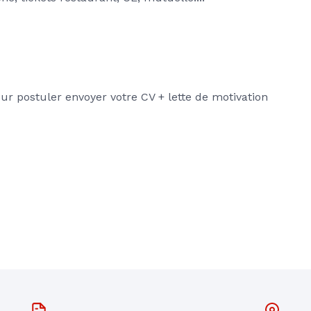
r postuler envoyer votre CV + lette de motivation