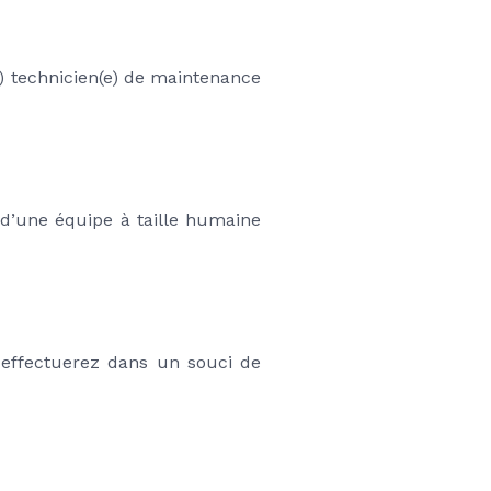
technicien(e) de maintenance 
d’une équipe à taille humaine 
 effectuerez dans un souci de 