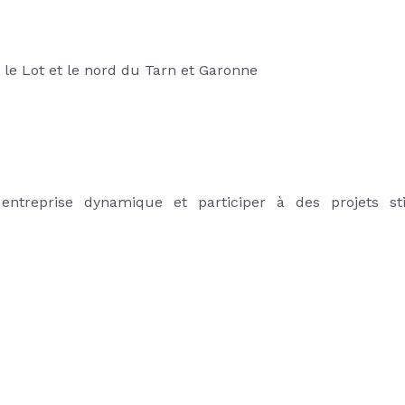
le Lot et le nord du Tarn et Garonne
entreprise dynamique et participer à des projets sti