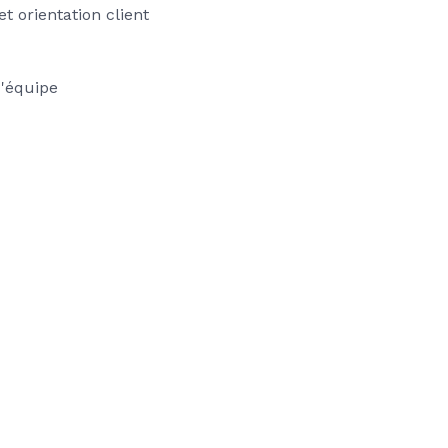
t orientation client
d'équipe