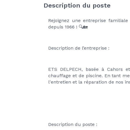
Description du poste
Rejoignez une entreprise familiale
depuis 1966 ! 🔍🏡
Description de l’entreprise :
ETS DELPECH, basée à Cahors et Ca
chauffage et de piscine. En tant m
l'entretien et la réparation de nos i
Description du poste :