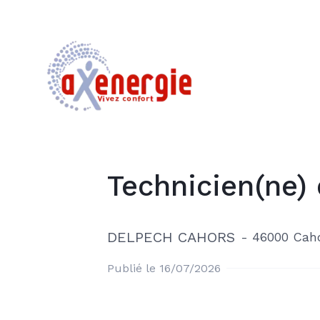
Technicien(ne)
DELPECH CAHORS
-
46000 Cah
Publié le 16/07/2026