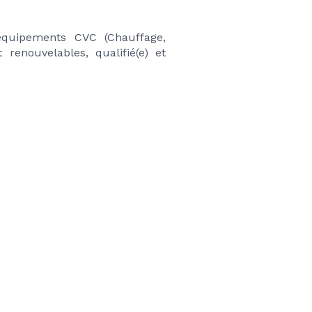
équipements CVC (Chauffage, 
renouvelables, qualifié(e) et 