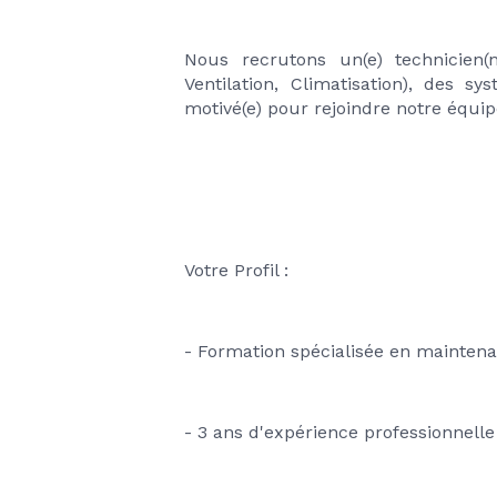
Nous recrutons un(e) technicien(
Ventilation, Climatisation), des s
motivé(e) pour rejoindre notre équip
Votre Profil :
- Formation spécialisée en mainten
- 3 ans d'expérience professionnelle