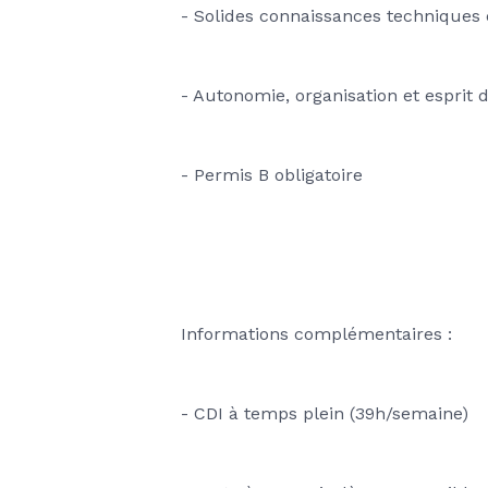
- Solides connaissances techniques e
- Autonomie, organisation et esprit 
- Permis B obligatoire
Informations complémentaires :
- CDI à temps plein (39h/semaine)