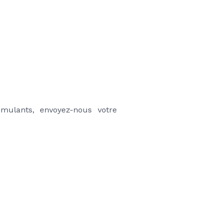
mulants, envoyez-nous votre 