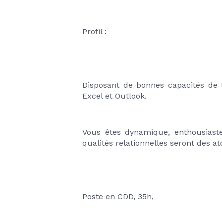
Profil :
Disposant de bonnes capacités de tr
Excel et Outlook. 
Vous êtes dynamique, enthousiaste 
qualités relationnelles seront des 
Poste en CDD, 35h, 