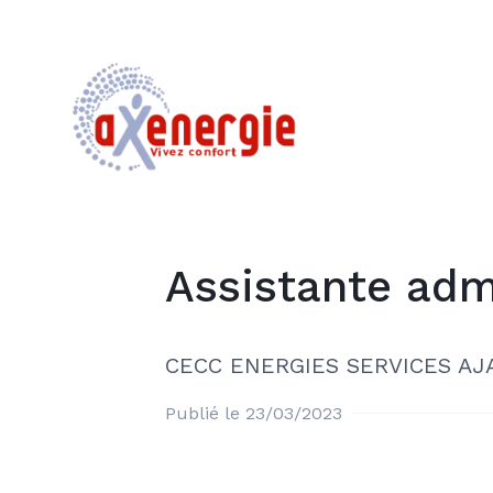
Assistante adm
CECC ENERGIES SERVICES AJ
Publié le 23/03/2023