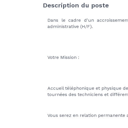
Description du poste
Dans le cadre d'un accroissement
administrative (H/F).
Votre Mission :
Accueil téléphonique et physique de 
tournées des techniciens et différente
Vous serez en relation permanente ave