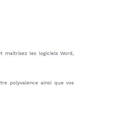
 maitrisez les logiciels Word, 
tre polyvalence ainsi que vos 