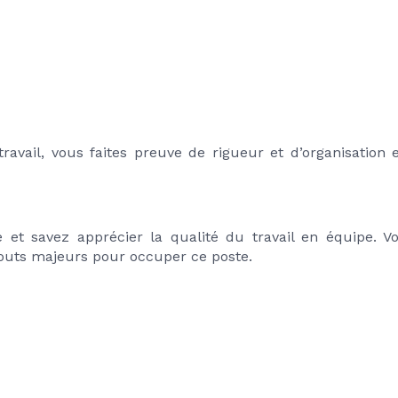
avail, vous faites preuve de rigueur et d’organisation et
et savez apprécier la qualité du travail en équipe. Vo
atouts majeurs pour occuper ce poste.