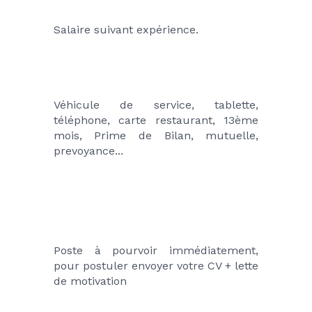
Salaire suivant expérience.
Véhicule de service, tablette, 
téléphone, carte restaurant, 13ème 
mois, Prime de Bilan, mutuelle, 
prevoyance...
Poste à pourvoir immédiatement, 
pour postuler envoyer votre CV + lette 
de motivation