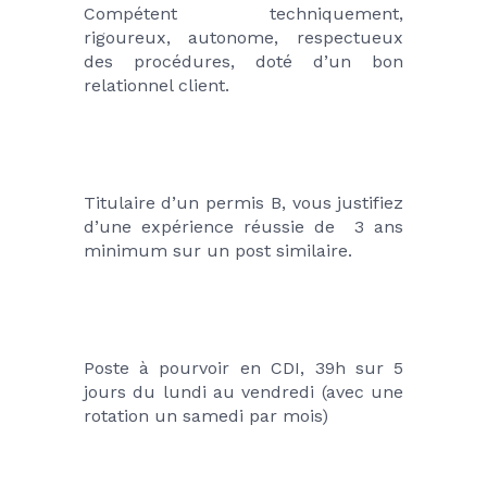
Compétent techniquement, 
rigoureux, autonome, respectueux 
des procédures, doté d’un bon 
relationnel client.
Titulaire d’un permis B, vous justifiez 
d’une expérience réussie de  3 ans 
minimum sur un post similaire.
Poste à pourvoir en CDI, 39h sur 5 
jours du lundi au vendredi (avec une 
rotation un samedi par mois)