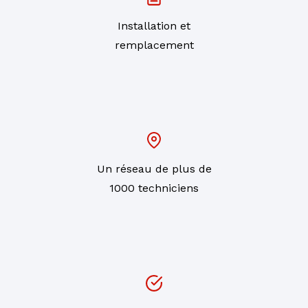
Installation et
remplacement
Un réseau de plus de
1000 techniciens