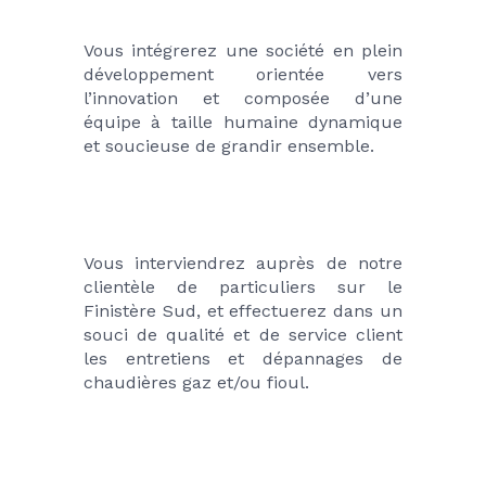
Vous intégrerez une société en plein 
développement orientée vers 
l’innovation et composée d’une 
équipe à taille humaine dynamique 
et soucieuse de grandir ensemble.
Vous interviendrez auprès de notre 
clientèle de particuliers sur le 
Finistère Sud, et effectuerez dans un 
souci de qualité et de service client 
les entretiens et dépannages de 
chaudières gaz et/ou fioul.