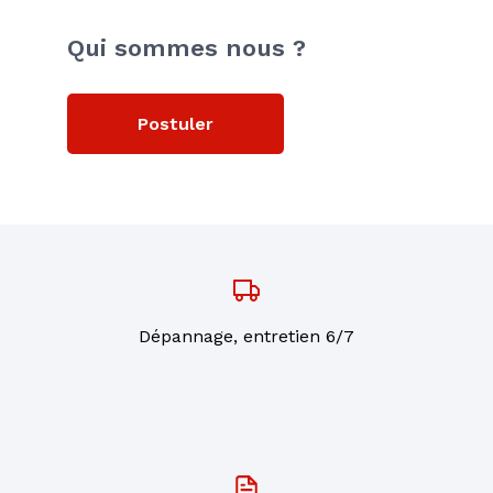
Qui sommes nous ?
Postuler
Dépannage, entretien 6/7