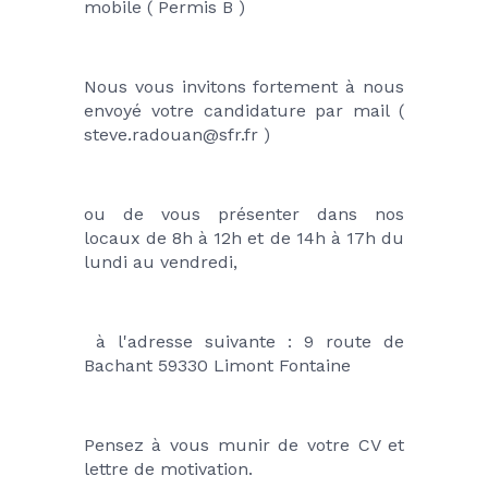
mobile ( Permis B )
Nous vous invitons fortement à nous 
envoyé votre candidature par mail ( 
steve.radouan@sfr.fr ) 
ou de vous présenter dans nos 
locaux de 8h à 12h et de 14h à 17h du 
lundi au vendredi,
 à l'adresse suivante : 9 route de 
Bachant 59330 Limont Fontaine 
Pensez à vous munir de votre CV et 
lettre de motivation. 