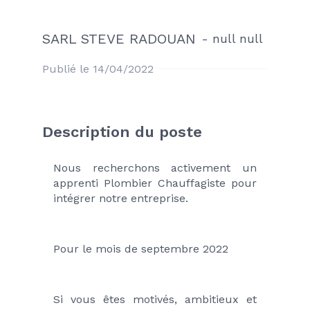
SARL STEVE RADOUAN
-
null null
Publié le 14/04/2022
Description du poste
Nous recherchons activement un 
apprenti Plombier Chauffagiste pour 
intégrer notre entreprise.
Pour le mois de septembre 2022
Si vous êtes motivés, ambitieux et 