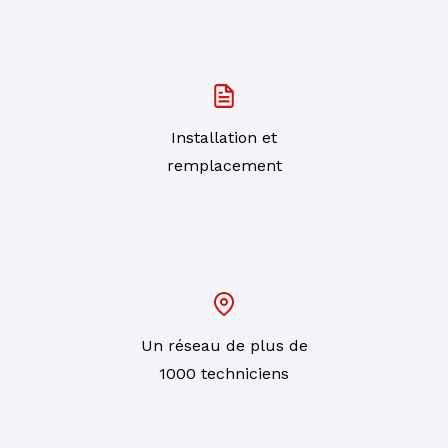
Installation et
remplacement
Un réseau de plus de
1000 techniciens