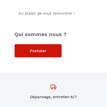
Au plaisir de vous rencontrer !
Qui sommes nous ?
Postuler
Dépannage, entretien 6/7