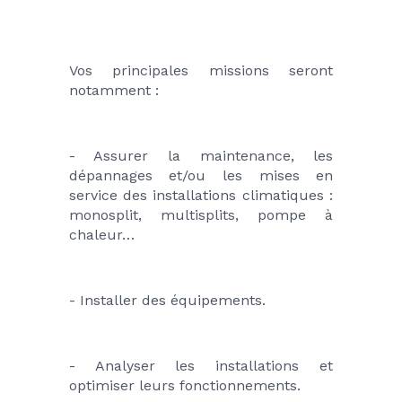
Vos principales missions seront 
notamment :
- Assurer la maintenance, les 
dépannages et/ou les mises en 
service des installations climatiques : 
monosplit, multisplits, pompe à 
chaleur…
- Installer des équipements.
- Analyser les installations et 
optimiser leurs fonctionnements.