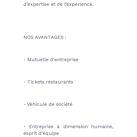
d’expertise et de l’expérience.
NOS AVANTAGES :
- Mutuelle d'entreprise
- Tickets restaurants
- Véhicule de société
- Entreprise à dimension humaine, 
esprit d'équipe