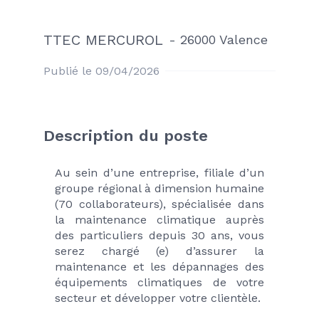
TTEC MERCUROL
-
26000 Valence
Publié le 09/04/2026
Description du poste
Au sein d’une entreprise, filiale d’un 
groupe régional à dimension humaine 
(70 collaborateurs), spécialisée dans 
la maintenance climatique auprès 
des particuliers depuis 30 ans, vous 
serez chargé (e) d’assurer la 
maintenance et les dépannages des 
équipements climatiques de votre 
secteur et développer votre clientèle.