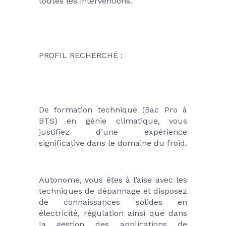
toutes les interventions.
PROFIL RECHERCHÉ :
De formation technique (Bac Pro à 
BTS) en génie climatique, vous 
justifiez d’une expérience 
significative dans le domaine du froid.
Autonome, vous êtes à l’aise avec les 
techniques de dépannage et disposez 
de connaissances solides en 
électricité, régulation ainsi que dans 
la gestion des applications de 