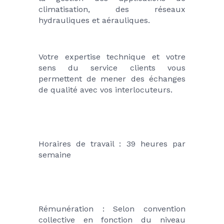
climatisation, des réseaux 
hydrauliques et aérauliques.
Votre expertise technique et votre 
sens du service clients vous 
permettent de mener des échanges 
de qualité avec vos interlocuteurs.
Horaires de travail : 39 heures par 
semaine
Rémunération : Selon convention 
collective en fonction du niveau 