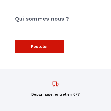
Qui sommes nous ?
Postuler
Dépannage, entretien 6/7