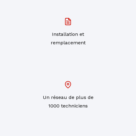
Installation et
remplacement
Un réseau de plus de
1000 techniciens