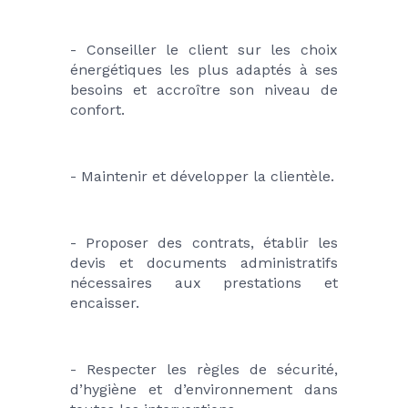
- Conseiller le client sur les choix 
énergétiques les plus adaptés à ses 
besoins et accroître son niveau de 
confort.
- Maintenir et développer la clientèle.
- Proposer des contrats, établir les 
devis et documents administratifs 
nécessaires aux prestations et 
encaisser.
- Respecter les règles de sécurité, 
d’hygiène et d’environnement dans 