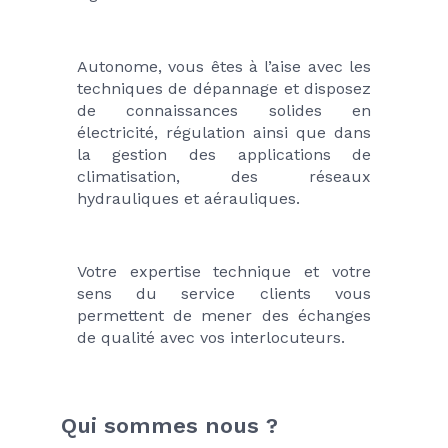
Autonome, vous êtes à l’aise avec les 
techniques de dépannage et disposez 
de connaissances solides en 
électricité, régulation ainsi que dans 
la gestion des applications de 
climatisation, des réseaux 
hydrauliques et aérauliques.
Votre expertise technique et votre 
sens du service clients vous 
permettent de mener des échanges 
de qualité avec vos interlocuteurs.
Qui sommes nous ?