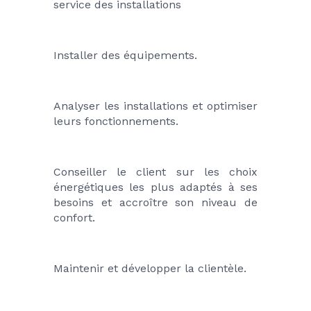
service des installations
Installer des équipements.
Analyser les installations et optimiser 
leurs fonctionnements.
Conseiller le client sur les choix 
énergétiques les plus adaptés à ses 
besoins et accroître son niveau de 
confort.
Maintenir et développer la clientèle.