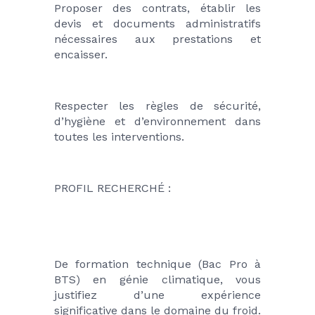
Proposer des contrats, établir les 
devis et documents administratifs 
nécessaires aux prestations et 
encaisser.
Respecter les règles de sécurité, 
d’hygiène et d’environnement dans 
toutes les interventions.
PROFIL RECHERCHÉ :
De formation technique (Bac Pro à 
BTS) en génie climatique, vous 
justifiez d’une expérience 
significative dans le domaine du froid.