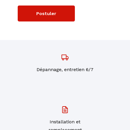
Postuler
Dépannage, entretien 6/7
Installation et
remplacement