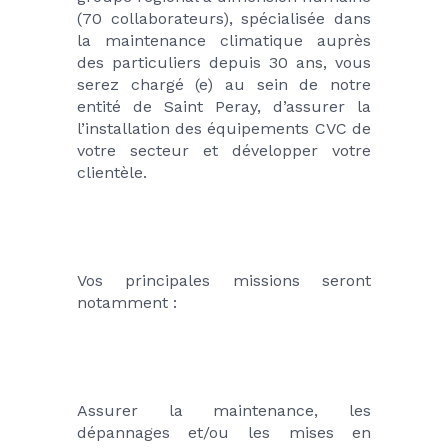
(70 collaborateurs), spécialisée dans 
la maintenance climatique auprès 
des particuliers depuis 30 ans, vous 
serez chargé (e) au sein de notre 
entité de Saint Peray, d’assurer la 
l’installation des équipements CVC de 
votre secteur et développer votre 
clientèle.
Vos principales missions seront 
notamment :
Assurer la maintenance, les 
dépannages et/ou les mises en 