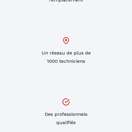
Un réseau de plus de
1000 techniciens
Des professionnels
qualifiés