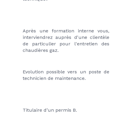
Après une formation interne vous, 
interviendrez auprès d'une clientèle 
de particulier pour l'entretien des 
chaudières gaz. 
Evolution possible vers un poste de 
technicien de maintenance.
Titulaire d’un permis B.