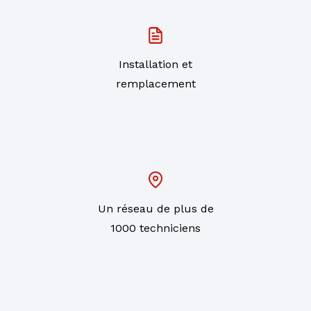
Installation et
remplacement
Un réseau de plus de
1000 techniciens