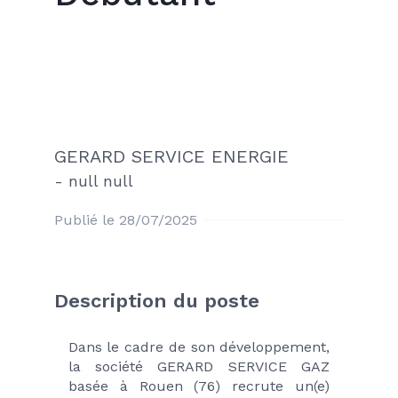
GERARD SERVICE ENERGIE
-
null null
Publié le 28/07/2025
Description du poste
Dans le cadre de son développement, 
la société GERARD SERVICE GAZ 
basée à Rouen (76) recrute un(e) 