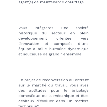
agent(e) de maintenance chauffage.
Vous intégrerez une société 
historique du secteur en plein 
développement orientée vers 
l’innovation et composée d’une 
équipe à taille humaine dynamique 
et soucieuse de grandir ensemble.
En projet de reconverssion ou entrant 
sur le marché du travail, vous avez 
des aptitudes pour le bricolage 
domestique ou la mécanique et êtes 
désireux d'évoluer dans un metiers 
technique?