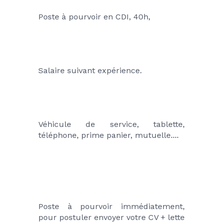
Poste à pourvoir en CDI, 40h,
Salaire suivant expérience.
Véhicule de service, tablette, 
téléphone, prime panier, mutuelle....
Poste à pourvoir immédiatement, 
pour postuler envoyer votre CV + lette 