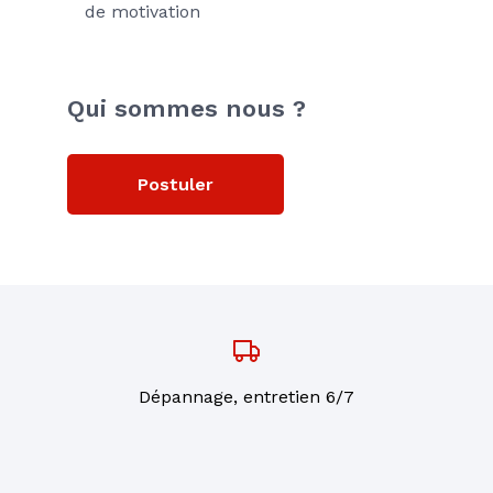
de motivation
Qui sommes nous ?
Postuler
Dépannage, entretien 6/7