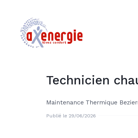
Technicien cha
Maintenance Thermique Bezier
Publié le 29/06/2026