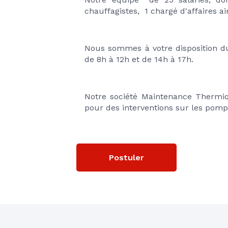
chauffagistes,  1 chargé d'affaires ai
Nous sommes à votre disposition du 
de 8h à 12h et de 14h à 17h.
Notre société Maintenance Thermiq
pour des interventions sur les pompe
Postuler