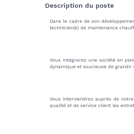
Description du poste
Dans le cadre de son développeme
technicien(e) de maintenance chauf
Vous intégrerez une société en ple
dynamique et soucieuse de grandir
Vous interviendrez auprès de notre
qualité et de service client les entr