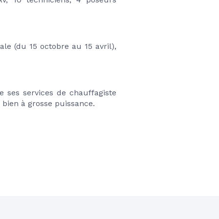
e (du 15 octobre au 15 avril), 
ses services de chauffagiste 
 bien à grosse puissance. 