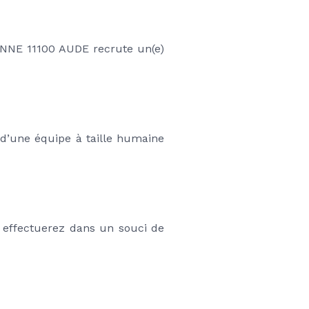
NE 11100 AUDE recrute un(e) 
d’une équipe à taille humaine 
 effectuerez dans un souci de 