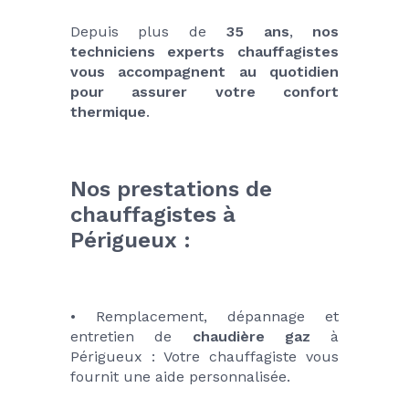
Depuis plus de 
35 ans
, 
nos 
techniciens experts chauffagistes 
vous accompagnent au quotidien 
pour assurer votre confort 
thermique
.
Nos prestations de 
chauffagistes à 
Périgueux : 
• Remplacement, dépannage et 
entretien de 
chaudière gaz
 à 
Périgueux : Votre chauffagiste vous 
fournit une aide personnalisée.