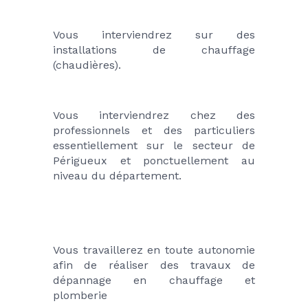
Vous interviendrez sur des 
installations de chauffage 
(chaudières). 
Vous interviendrez chez des 
professionnels et des particuliers 
essentiellement sur le secteur de 
Périgueux et ponctuellement au 
niveau du département.
Vous travaillerez en toute autonomie 
afin de réaliser des travaux de 
dépannage en chauffage et 
plomberie