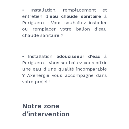
• Installation, remplacement et 
entretien d'
eau chaude sanitaire
 à 
Perigueux : Vous souhaitez installer 
ou remplacer votre ballon d'eau 
chaude sanitaire ?
• Installation 
adoucisseur d’eau 
à 
Perigueux : Vous souhaitez vous offrir 
une eau d’une qualité incomparable 
? Axenergie vous accompagne dans 
votre projet !
Notre zone 
d’intervention 