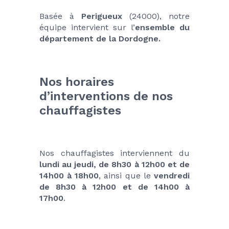
Basée à 
Perigueux
 (24000), notre 
équipe intervient sur l’
ensemble du 
département de la Dordogne.
Nos horaires 
d’interventions de nos 
chauffagistes
Nos chauffagistes interviennent du 
lundi au jeudi, de 8h30 à 12h00 et de 
14h00 à 18h00
, ainsi que le 
vendredi 
de 8h30 à 12h00 et de 14h00 à 
17h00
.