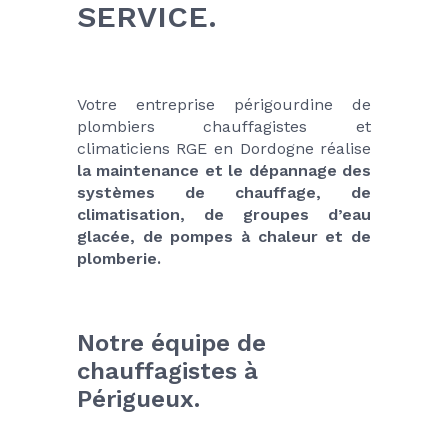
SERVICE.
Votre entreprise périgourdine de 
plombiers chauffagistes et 
climaticiens RGE en Dordogne réalise 
la maintenance et le dépannage des 
systèmes de chauffage, de 
climatisation, de groupes d’eau 
glacée, de pompes à chaleur et de 
plomberie.
Notre équipe de 
chauffagistes à 
Périgueux.