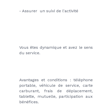
- Assurer  un suivi de l'activité
Vous êtes dynamique et avez le sens 
du service.
Avantages et conditions : téléphone 
portable, véhicule de service, carte 
carburant, frais de déplacement, 
tablette, mutuelle, participation aux 
bénéfices.