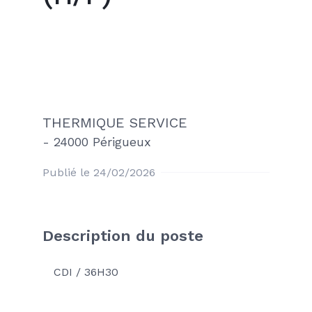
THERMIQUE SERVICE
-
24000 Périgueux
Publié le 24/02/2026
Description du poste
CDI / 36H30