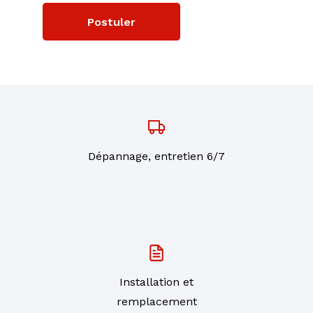
Postuler
Dépannage, entretien 6/7
Installation et
remplacement