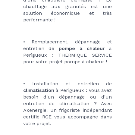
chauffage aux granulés est une 
solution économique et très 
performante !
• Remplacement, dépannage et 
entretien de 
pompe à chaleur
 à 
Perigueux : THERMIQUE SERVICE 
pour votre projet pompe à chaleur !
• Installation et entretien de 
climatisation
 à Perigueux : Vous avez 
besoin d’un dépannage ou d’un 
entretien de climatisation ? Avec 
Axenergie, un frigoriste indépendant 
certifié RGE vous accompagne dans 
votre projet. 