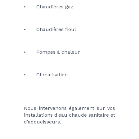
•	Chaudières gaz
•	Chaudières fioul
•	Pompes à chaleur
•	Climatisation
Nous intervenons également sur vos 
installations d’eau chaude sanitaire et 
d’adoucisseurs.