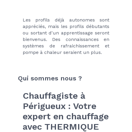
Les profils déjà autonomes sont 
appréciés, mais les profils débutants 
ou sortant d'un apprentissage seront 
bienvenus. Des connaissances en 
systèmes de rafraichissement et 
pompe à chaleur seraient un plus.
Qui sommes nous ?
Chauffagiste à 
Périgueux : Votre 
expert en chauffage 
avec THERMIQUE 