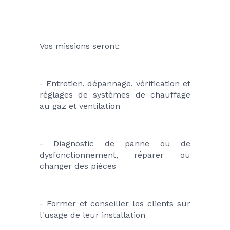
Vos missions seront:
- Entretien, dépannage, vérification et 
réglages de systèmes de chauffage 
au gaz et ventilation 
- Diagnostic de panne ou de 
dysfonctionnement, réparer ou 
changer des pièces
- Former et conseiller les clients sur 
l'usage de leur installation