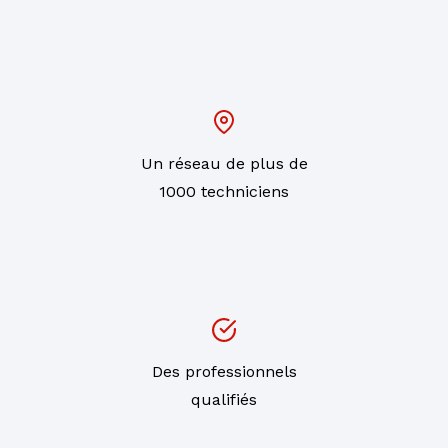
Un réseau de plus de
1000 techniciens
Des professionnels
qualifiés