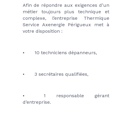
Afin de répondre aux exigences d’un 
métier toujours plus technique et 
complexe, l’entreprise Thermique 
Service Axenergie Périgueux met à 
votre disposition :
•	10 techniciens dépanneurs,
•	3 secrétaires qualifiées,
•	1 responsable gérant 
d’entreprise.