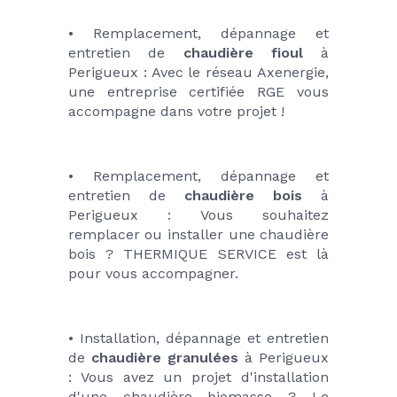
• Remplacement, dépannage et 
entretien de 
chaudière fioul 
à 
Perigueux : Avec le réseau Axenergie, 
une entreprise certifiée RGE vous 
accompagne dans votre projet !
• Remplacement, dépannage et 
entretien de 
chaudière bois
 à 
Perigueux : Vous souhaitez 
remplacer ou installer une chaudière 
bois ? THERMIQUE SERVICE est là 
pour vous accompagner.
• Installation, dépannage et entretien 
de 
chaudière granulées
 à Perigueux 
: Vous avez un projet d'installation 
d'une chaudière biomasse ? Le 