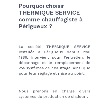
Pourquoi choisir 
THERMIQUE SERVICE 
comme chauffagiste à 
Périgueux ?
La société THERMIQUE SERVICE 
installée à Périgueux depuis mai 
1986, intervient pour l’entretien, le 
dépannage et le remplacement de 
vos systèmes de chauffage, ainsi que 
pour leur réglage et mise au point.
Nous prenons en charge divers 
systèmes de production de chaleur :