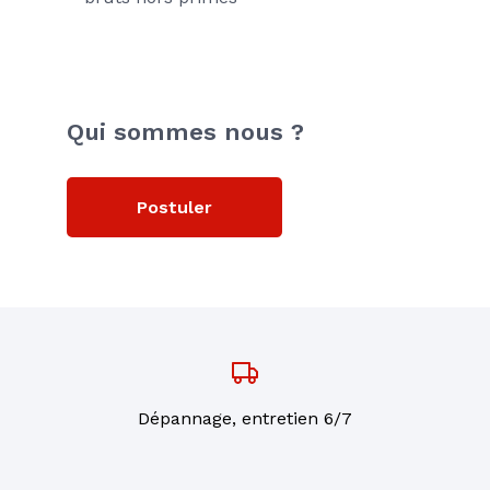
Qui sommes nous ?
Postuler
Dépannage, entretien 6/7