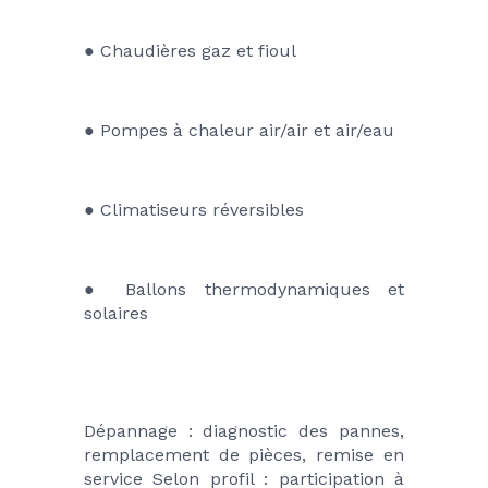
● Chaudières gaz et fioul
● Pompes à chaleur air/air et air/eau
● Climatiseurs réversibles
● Ballons thermodynamiques et 
solaires
Dépannage : diagnostic des pannes, 
remplacement de pièces, remise en 
service Selon profil : participation à 