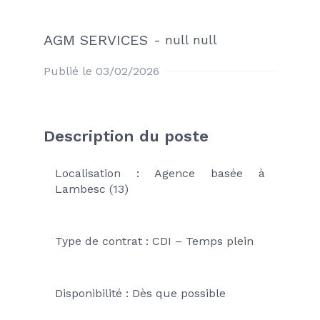
AGM SERVICES
-
null null
Publié le 03/02/2026
Description du poste
Localisation : Agence basée à 
Lambesc (13)
Type de contrat : CDI – Temps plein
Disponibilité : Dès que possible