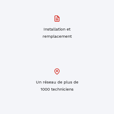
Installation et
remplacement
Un réseau de plus de
1000 techniciens