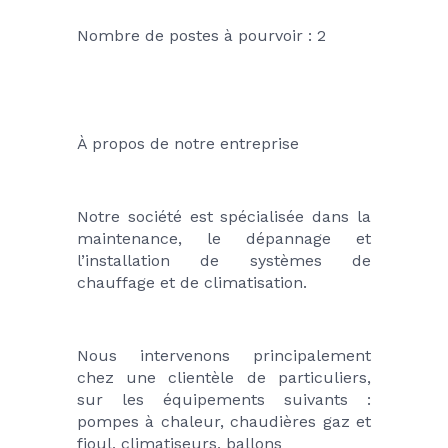
Nombre de postes à pourvoir : 2
À propos de notre entreprise
Notre société est spécialisée dans la 
maintenance, le dépannage et 
l’installation de systèmes de 
chauffage et de climatisation.
Nous intervenons principalement 
chez une clientèle de particuliers, 
sur les équipements suivants : 
pompes à chaleur, chaudières gaz et 
fioul, climatiseurs, ballons