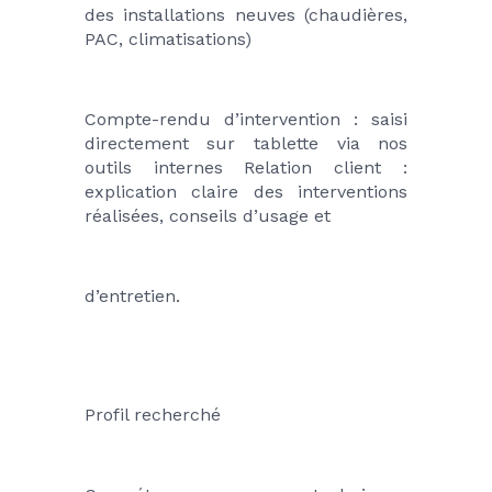
des installations neuves (chaudières, 
PAC, climatisations)
Compte-rendu d’intervention : saisi 
directement sur tablette via nos 
outils internes Relation client : 
explication claire des interventions 
réalisées, conseils d’usage et
d’entretien.
Profil recherché