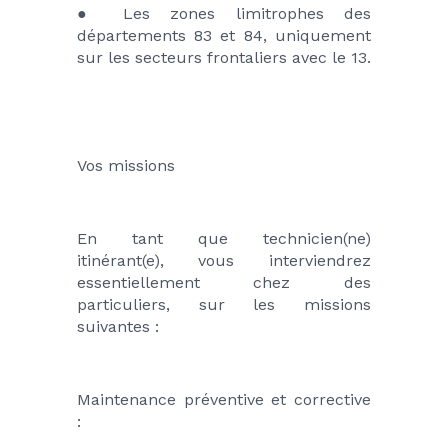
● Les zones limitrophes des 
départements 83 et 84, uniquement 
sur les secteurs frontaliers avec le 13.
Vos missions
En tant que technicien(ne) 
itinérant(e), vous interviendrez 
essentiellement chez des 
particuliers, sur les missions 
suivantes :
Maintenance préventive et corrective 
: