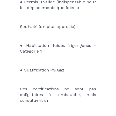
● Permis B valide (indispensable pour 
les déplacements quotidiens)
Souhaité (un plus apprécié) :
● Habilitation fluides frigorigènes – 
Catégorie 1
● Qualification PG Gaz
Ces certifications ne sont pas 
obligatoires à l’embauche, mais 
constituent un