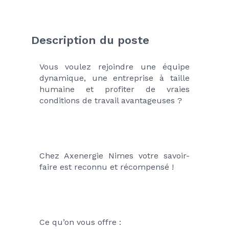
Description du poste
Vous voulez rejoindre une équipe 
dynamique, une entreprise à taille 
humaine et profiter de vraies 
conditions de travail avantageuses ? 
Chez Axenergie Nimes votre savoir-
faire est reconnu et récompensé ! 
Ce qu’on vous offre :