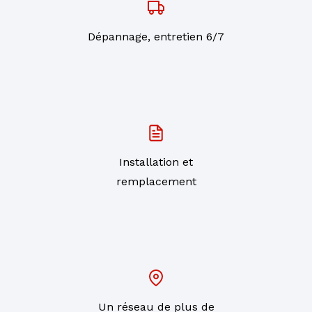
Dépannage, entretien 6/7
Installation et
remplacement
Un réseau de plus de