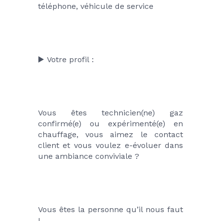
téléphone, véhicule de service
▶️ Votre profil :
Vous êtes technicien(ne) gaz 
confirmé(e) ou expérimenté(e) en 
chauffage, vous aimez le contact 
client et vous voulez e-évoluer dans 
une ambiance conviviale ?
Vous êtes la personne qu’il nous faut 
!