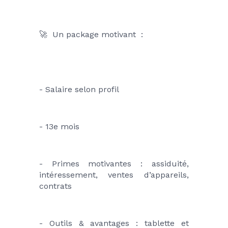
🚀  Un package motivant  : 
- Salaire selon profil
- 13e mois
- Primes motivantes : assiduité, 
intéressement, ventes d’appareils, 
contrats
- Outils & avantages : tablette et 