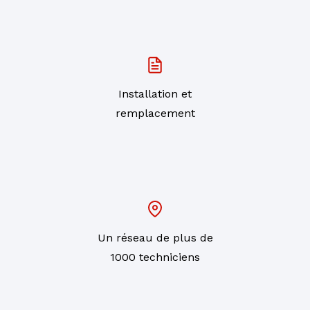
Installation et
remplacement
Un réseau de plus de
1000 techniciens