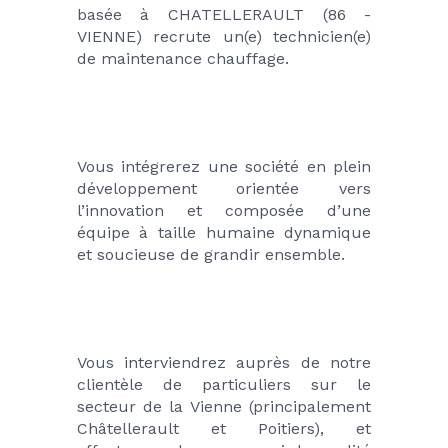
basée à CHATELLERAULT (86 - 
VIENNE) recrute un(e) technicien(e) 
de maintenance chauffage.
Vous intégrerez une société en plein 
développement orientée vers 
l’innovation et composée d’une 
équipe à taille humaine dynamique 
et soucieuse de grandir ensemble.
Vous interviendrez auprès de notre 
clientèle de particuliers sur le 
secteur de la Vienne (principalement 
Châtellerault et Poitiers), et 