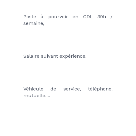
Poste à pourvoir en CDI, 39h / 
semaine,
Salaire suivant expérience.
Véhicule de service, téléphone, 
mutuelle....