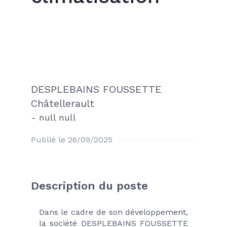
DESPLEBAINS FOUSSETTE
Châtellerault
-
null null
Publié le 26/09/2025
Description du poste
Dans le cadre de son développement, 
la société DESPLEBAINS FOUSSETTE 