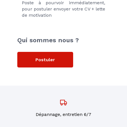
Poste à pourvoir immédiatement, 
pour postuler envoyer votre CV + lette 
de motivation
Qui sommes nous ?
Postuler
Dépannage, entretien 6/7