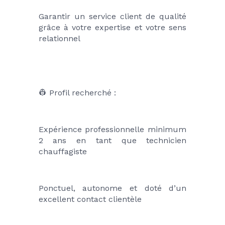
Garantir un service client de qualité 
grâce à votre expertise et votre sens 
relationnel
👷 Profil recherché :
Expérience professionnelle minimum 
2 ans en tant que technicien 
chauffagiste
Ponctuel, autonome et doté d’un 
excellent contact clientèle