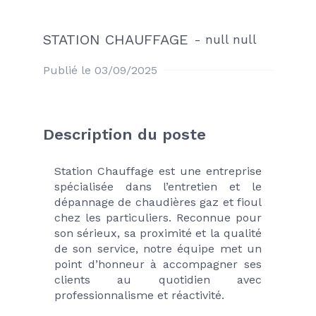
STATION CHAUFFAGE
-
null null
Publié le 03/09/2025
Description du poste
Station Chauffage est une entreprise 
spécialisée dans l’entretien et le 
dépannage de chaudières gaz et fioul 
chez les particuliers. Reconnue pour 
son sérieux, sa proximité et la qualité 
de son service, notre équipe met un 
point d’honneur à accompagner ses 
clients au quotidien avec 
professionnalisme et réactivité.