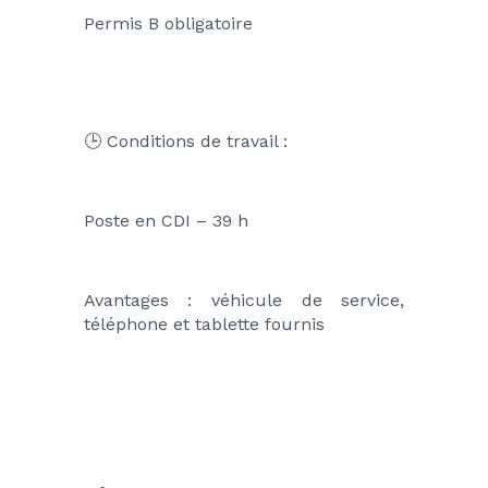
Permis B obligatoire
🕒 Conditions de travail :
Poste en CDI – 39 h
Avantages : véhicule de service, 
téléphone et tablette fournis