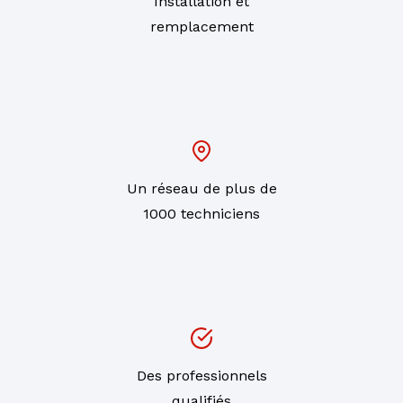
Installation et
remplacement
Un réseau de plus de
1000 techniciens
Des professionnels
qualifiés