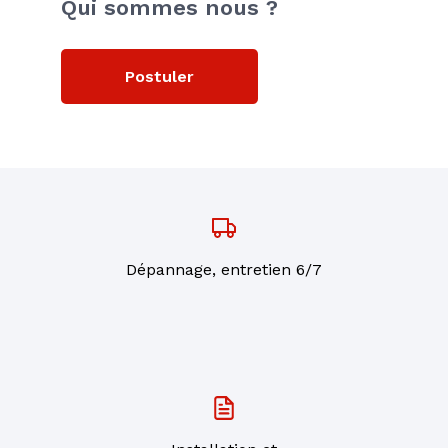
Qui sommes nous ?
Postuler
Dépannage, entretien 6/7