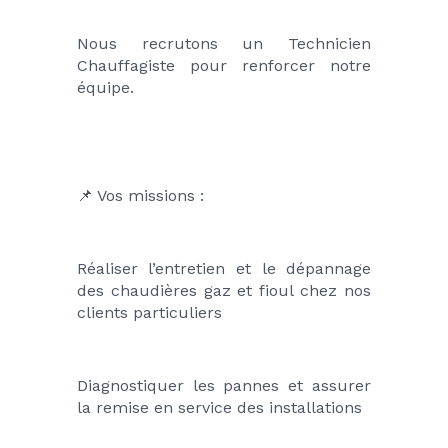
Nous recrutons un Technicien 
Chauffagiste pour renforcer notre 
équipe.
📌 Vos missions :
Réaliser l’entretien et le dépannage 
des chaudières gaz et fioul chez nos 
clients particuliers
Diagnostiquer les pannes et assurer 
la remise en service des installations