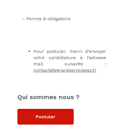
– Permis B obligatoire
Pour postuler, merci d’envoyer 
votre candidature à l’adresse 
mail suivante : 
contact@gerardservicegaz.fr
Qui sommes nous ?
Postuler