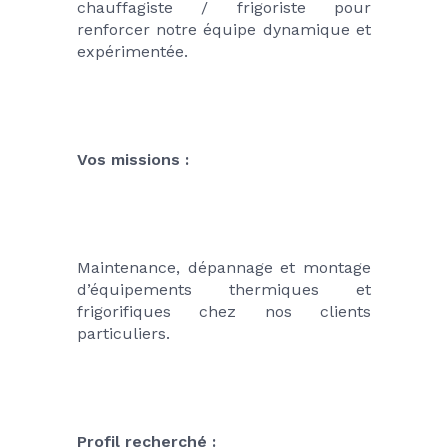
chauffagiste / frigoriste pour 
renforcer notre équipe dynamique et 
expérimentée.
Vos missions : 
Maintenance, dépannage et montage 
d’équipements thermiques et 
frigorifiques chez nos clients 
particuliers.
Profil recherché :