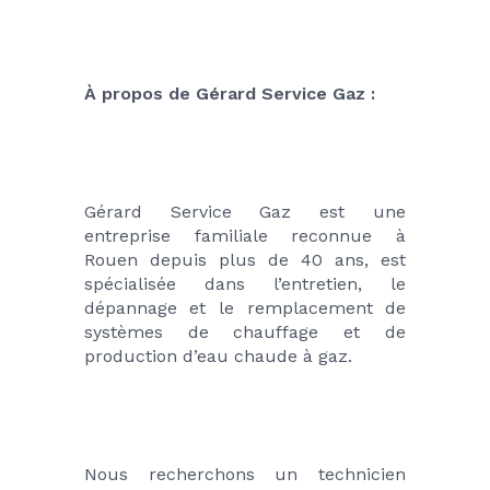
À propos de Gérard Service Gaz : 
Gérard Service Gaz est une 
entreprise familiale reconnue à 
Rouen depuis plus de 40 ans, est 
spécialisée dans l’entretien, le 
dépannage et le remplacement de 
systèmes de chauffage et de 
production d’eau chaude à gaz.
Nous recherchons un technicien 