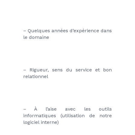
– Quelques années d’expérience dans 
le domaine
– Rigueur, sens du service et bon 
relationnel
– À l’aise avec les outils 
informatiques (utilisation de notre 
logiciel interne)