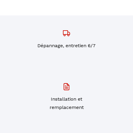
Dépannage, entretien 6/7
Installation et
remplacement