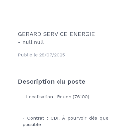
GERARD SERVICE ENERGIE
-
null null
Publié le 28/07/2025
Description du poste
- Localisation : Rouen (76100)
- Contrat : CDI, À pourvoir dès que 
possible