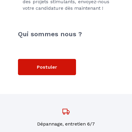
des projets stimulants, envoyez-nous 
votre candidature dès maintenant !
Qui sommes nous ?
Postuler
Dépannage, entretien 6/7