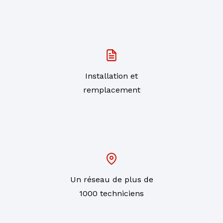
Installation et
remplacement
Un réseau de plus de
1000 techniciens