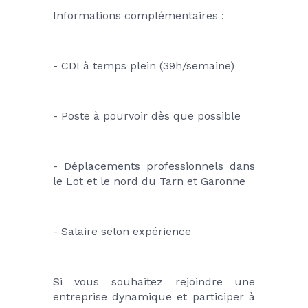
Informations complémentaires :
- CDI à temps plein (39h/semaine)
- Poste à pourvoir dès que possible
- Déplacements professionnels dans 
le Lot et le nord du Tarn et Garonne
- Salaire selon expérience
Si vous souhaitez rejoindre une 
entreprise dynamique et participer à 