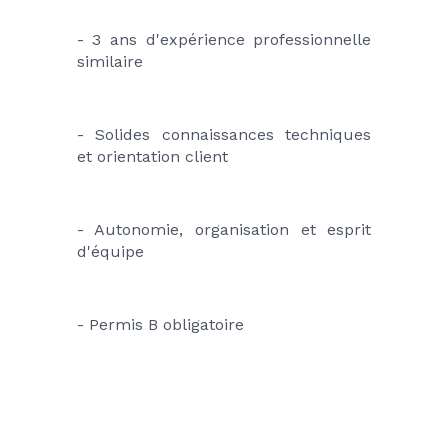
- 3 ans d'expérience professionnelle 
similaire
- Solides connaissances techniques 
et orientation client
- Autonomie, organisation et esprit 
d'équipe
- Permis B obligatoire