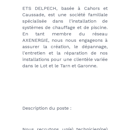
ETS DELPECH, basée à Cahors et 
Caussade, est une société familiale 
spécialisée dans l'installation de 
systèmes de chauffage et de piscine. 
En tant membre du réseau 
AXENERGIE, nous nous engageons à 
assurer la création, le dépannage, 
l'entretien et la réparation de nos 
installations pour une clientèle variée 
dans le Lot et le Tarn et Garonne.
Description du poste :
Nous recrutons un(e) technicien(ne) 