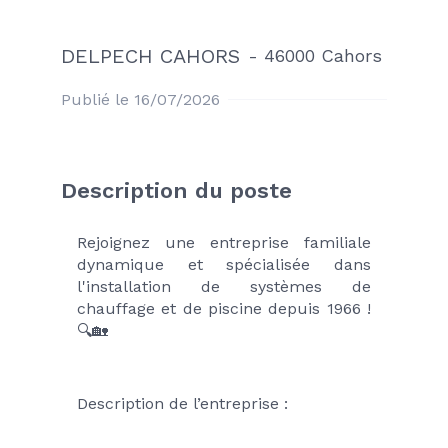
DELPECH CAHORS
-
46000 Cahors
Publié le 16/07/2026
Description du poste
Rejoignez une entreprise familiale 
dynamique et spécialisée dans 
l'installation de systèmes de 
chauffage et de piscine depuis 1966 ! 
🔍🏡
Description de l’entreprise :