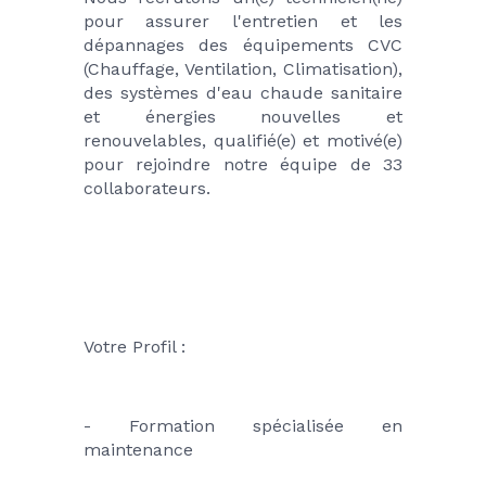
pour assurer l'entretien et les 
dépannages des équipements CVC 
(Chauffage, Ventilation, Climatisation), 
des systèmes d'eau chaude sanitaire 
et énergies nouvelles et 
renouvelables, qualifié(e) et motivé(e) 
pour rejoindre notre équipe de 33 
collaborateurs.
Votre Profil :
- Formation spécialisée en 
maintenance