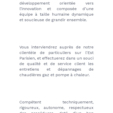
développement orientée vers 
l’innovation et composée d’une 
équipe à taille humaine dynamique 
et soucieuse de grandir ensemble.
Vous interviendrez auprès de notre 
clientèle de particuliers sur l'Est 
Parisien, et effectuerez dans un souci 
de qualité et de service client les 
entretiens et dépannages de 
chaudières gaz et pompe à chaleur.
Compétent techniquement, 
rigoureux, autonome, respectueux 