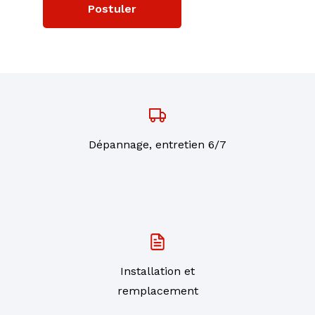
Postuler
Dépannage, entretien 6/7
Installation et
remplacement