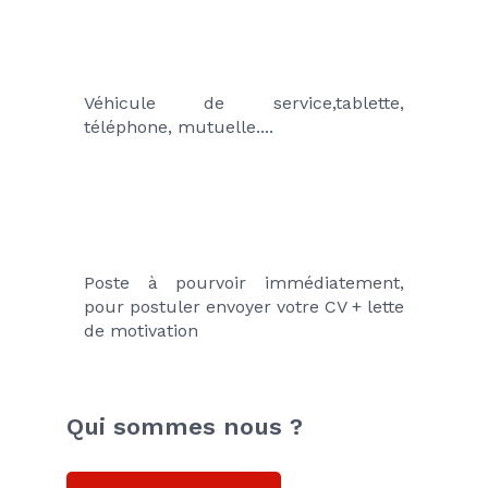
Véhicule de service,tablette, 
téléphone, mutuelle....
Poste à pourvoir immédiatement, 
pour postuler envoyer votre CV + lette 
de motivation
Qui sommes nous ?