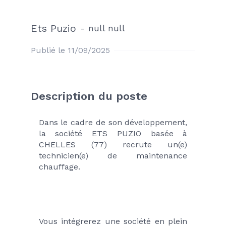
Ets Puzio
-
null null
Publié le 11/09/2025
Description du poste
Dans le cadre de son développement, 
la société ETS PUZIO basée à 
CHELLES (77) recrute un(e) 
technicien(e) de maintenance 
chauffage.
Vous intégrerez une société en plein 