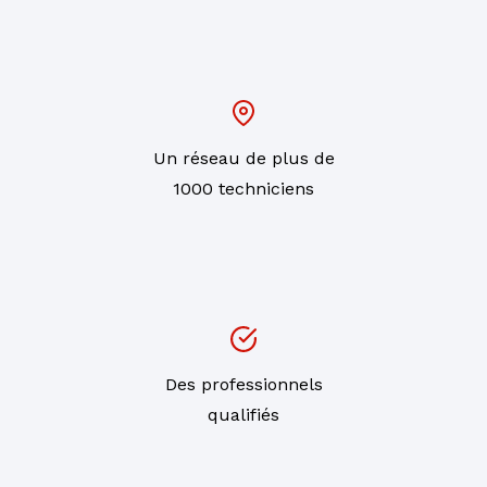
Un réseau de plus de
1000 techniciens
Des professionnels
qualifiés