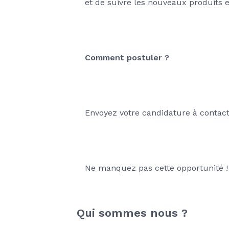
et de suivre les nouveaux produits e
Comment postuler ? 
Envoyez votre candidature à contact@
Ne manquez pas cette opportunité ! 
Qui sommes nous ?