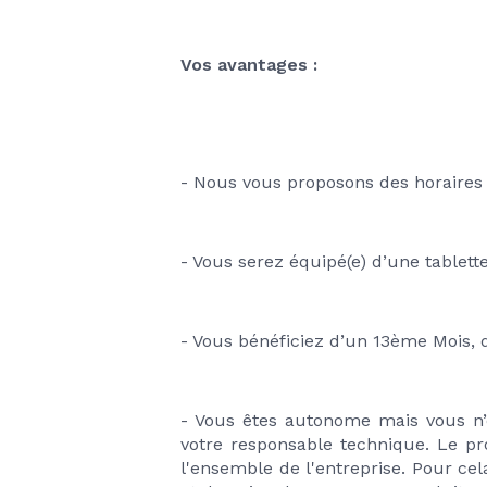
Vos avantages : 
- Nous vous proposons des horaires 
- Vous serez équipé(e) d’une tablett
- Vous bénéficiez d’un 13ème Mois, 
- Vous êtes autonome mais vous n’ê
votre responsable technique. Le pr
l'ensemble de l'entreprise. Pour cel