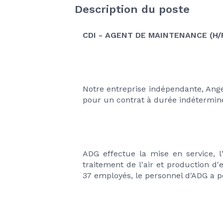
Description du poste
CDI - AGENT DE MAINTENANCE (H/
Notre entreprise indépendante, Ange
pour un contrat à durée indéterminé
ADG effectue la mise en service, l'
traitement de l'air et production d
37 employés, le personnel d'ADG a pou