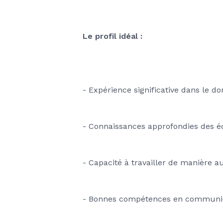
Le profil idéal : 
- Expérience significative dans le 
- Connaissances approfondies des 
- Capacité à travailler de manière a
- Bonnes compétences en communicat