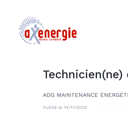
Technicien(ne)
ADG MAINTENANCE ÉNERGÉT
Publié le 14/11/2025