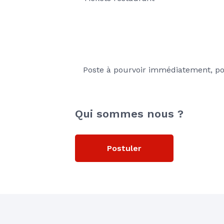
Poste à pourvoir immédiatement, po
Qui sommes nous ?
Postuler