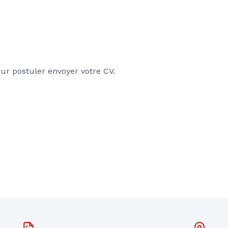
ur postuler envoyer votre CV.