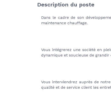
Description du poste
Dans le cadre de son développemen
maintenance chauffage.
Vous intégrerez une société en ple
dynamique et soucieuse de grandir
Vous interviendrez auprès de notre
qualité et de service client les entr