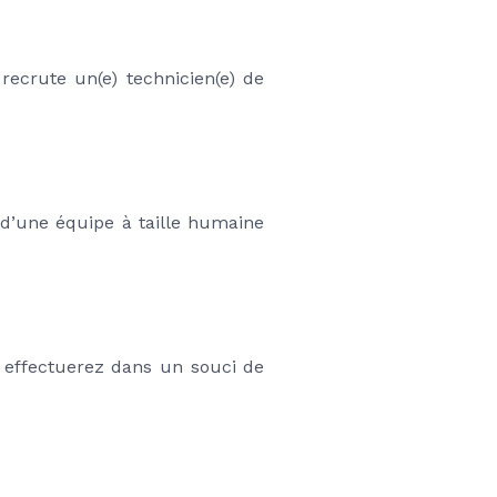
crute un(e) technicien(e) de 
d’une équipe à taille humaine 
 effectuerez dans un souci de 