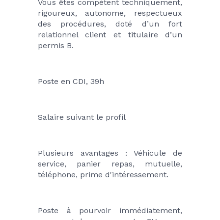
Vous êtes compétent techniquement, 
rigoureux, autonome, respectueux 
des procédures, doté d’un fort 
relationnel client et titulaire d’un 
permis B.
Poste en CDI, 39h
Salaire suivant le profil
Plusieurs avantages : Véhicule de 
service, panier repas, mutuelle, 
téléphone, prime d'intéressement.
Poste à pourvoir immédiatement, 