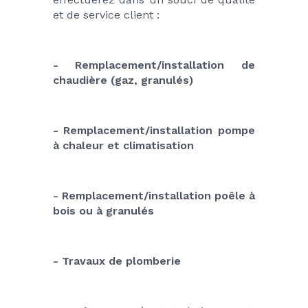
et de service client :
- Remplacement/installation de 
chaudière (gaz, granulés)
- Remplacement/installation pompe 
à chaleur et climatisation
- Remplacement/installation poêle à 
bois ou à granulés
- Travaux de plomberie