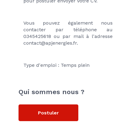
pour postuler envoyer votre CV.
Vous pouvez également nous 
contacter par téléphone au 
0345425618 ou par mail à l'adresse 
contact@apjenergies.fr.
Type d'emploi : Temps plein
Qui sommes nous ?
Postuler