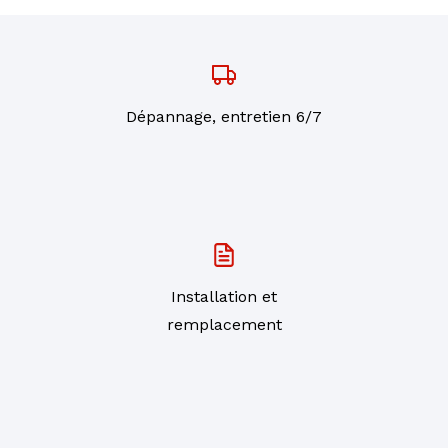
Dépannage, entretien 6/7
Installation et
remplacement