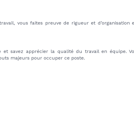
avail, vous faites preuve de rigueur et d’organisation et
et savez apprécier la qualité du travail en équipe. Vo
atouts majeurs pour occuper ce poste.