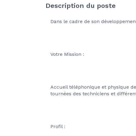
Description du poste
Dans le cadre de son développement
Votre Mission :
Accueil téléphonique et physique de 
tournées des techniciens et différent
Profil :