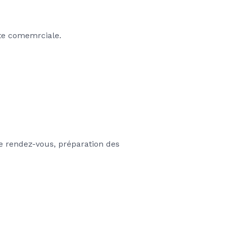
te comemrciale.
e rendez-vous, préparation des 