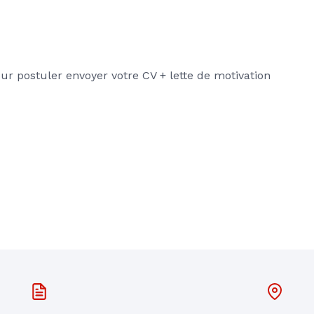
r postuler envoyer votre CV + lette de motivation