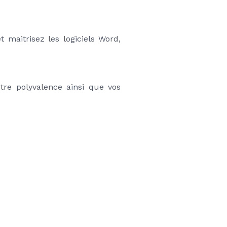
 maitrisez les logiciels Word, 
tre polyvalence ainsi que vos 