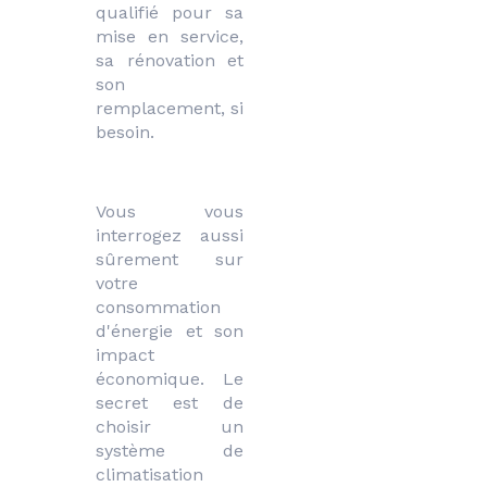
qualifié pour sa 
mise en service, 
sa rénovation et 
son 
remplacement, si 
besoin.
Vous vous 
interrogez aussi 
sûrement sur 
votre 
consommation 
d'énergie et son 
impact 
économique. Le 
secret est de 
choisir un 
système de 
climatisation 