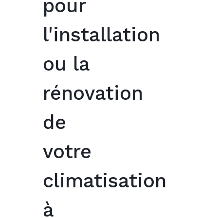
pour
l'installation
ou la
rénovation
de
votre
climatisation
à