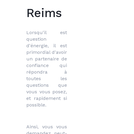
Reims
Lorsqu'il est 
question 
d'énergie, il est 
primordial d'avoir 
un partenaire de 
confiance qui 
répondra à 
toutes les 
questions que 
vous vous posez, 
et rapidement si 
possible.
Ainsi, vous vous 
demandez peut-