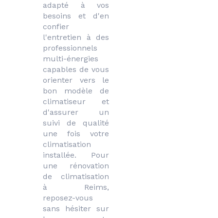
adapté à vos 
besoins et d'en 
confier 
l'entretien à des 
professionnels 
multi-énergies 
capables de vous 
orienter vers le 
bon modèle de 
climatiseur et 
d'assurer un 
suivi de qualité 
une fois votre 
climatisation 
installée. Pour 
une rénovation 
de climatisation 
à Reims, 
reposez-vous 
sans hésiter sur 