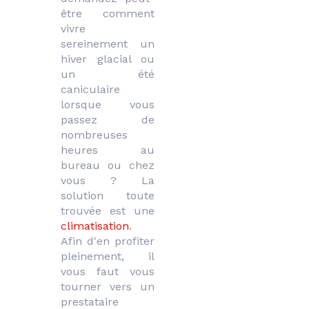
être comment 
vivre 
sereinement un 
hiver glacial ou 
un été 
caniculaire 
lorsque vous 
passez de 
nombreuses 
heures au 
bureau ou chez 
vous ? La 
solution toute 
trouvée est une 
climatisation
. 
Afin d'en profiter 
pleinement, il 
vous faut vous 
tourner vers un 
prestataire 