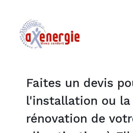
Faites un devis po
l'installation ou la
rénovation de votr