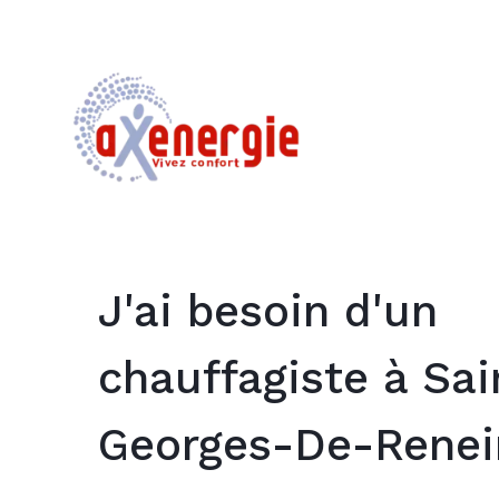
J'ai besoin d'un
chauffagiste à Sai
Georges-De-Renei