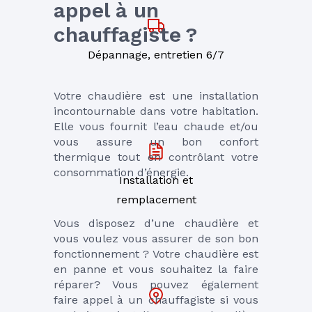
appel à un 
chauffagiste ?
Dépannage, entretien 6/7
Votre chaudière est une installation 
incontournable dans votre habitation. 
Elle vous fournit l’eau chaude et/ou 
vous assure un bon confort 
thermique tout en contrôlant votre 
consommation d’énergie.
Installation et
remplacement
Vous disposez d’une chaudière et 
vous voulez vous assurer de son bon 
fonctionnement ? Votre chaudière est 
en panne et vous souhaitez la faire 
réparer? Vous pouvez également 
faire appel à un chauffagiste si vous 