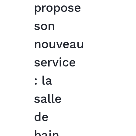
propose
son
nouveau
service
: la
salle
de
bain