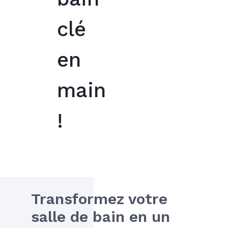
clé
en
main
!
Transformez votre 
salle de bain en un 