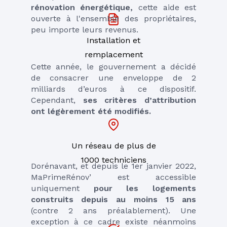
rénovation
énergétique,
 cette aide est 
ouverte à l'ensemble des propriétaires, 
peu importe leurs revenus. 
Installation et
remplacement
Cette année, le gouvernement a décidé 
de consacrer une enveloppe de 2 
milliards d’euros à ce dispositif. 
Cependant, 
ses critères d’attribution 
ont légèrement été modifiés. 
Un réseau de plus de
1000 techniciens
Dorénavant, et depuis le 1er janvier 2022, 
MaPrimeRénov’ est accessible 
uniquement 
pour les logements 
construits depuis au moins 15 ans 
(contre 2 ans préalablement). Une 
exception à ce cadre existe néanmoins 