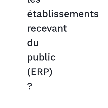
établissements
recevant
du
public
(ERP)
?