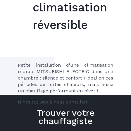
climatisation
réversible
Petite installation d'une climatisation 
murale MITSUBISHI ELECTRIC dans une 
chambre : silence et confort ! Idéal en ces 
périodes de fortes chaleurs, mais aussi 
un chauffage performant en hiver !
N'hésitez pas à nous consulter !
Trouver votre
chauffagiste