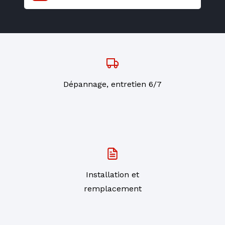
Dépannage, entretien 6/7
Installation et
remplacement