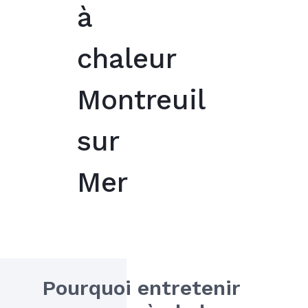
à
chaleur
Montreuil
sur
Mer
Pourquoi entretenir 