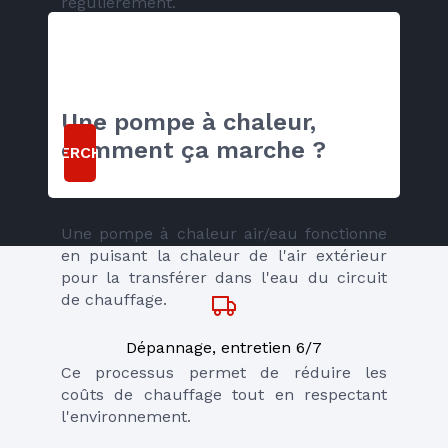
régulièrement.
Une pompe à chaleur, 
comment ça marche ?
RECHERCHER
Une pompe à chaleur air/eau fonctionne 
en puisant la chaleur de l'air extérieur 
pour la transférer dans l'eau du circuit 
de chauffage. 
Dépannage, entretien 6/7
Ce processus permet de réduire les 
coûts de chauffage tout en respectant 
l'environnement. 