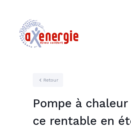
Retour
Pompe à chaleur 
ce rentable en ét