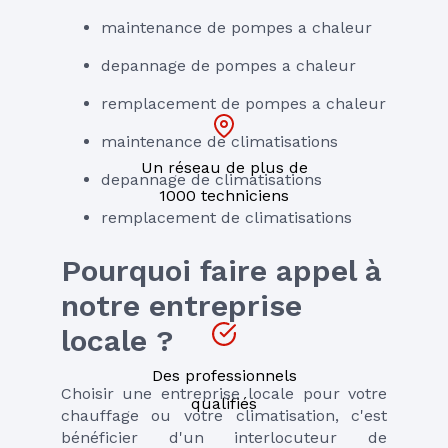
maintenance de pompes a chaleur
depannage de pompes a chaleur
remplacement de pompes a chaleur
maintenance de climatisations
Un réseau de plus de
depannage de climatisations
1000 techniciens
remplacement de climatisations
Pourquoi faire appel à 
notre entreprise 
locale ?
Des professionnels
Choisir une entreprise locale pour votre 
qualifiés
chauffage ou votre climatisation, c'est 
bénéficier d'un interlocuteur de 