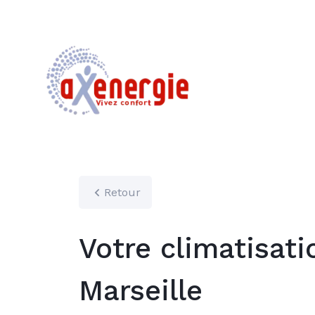
Retour
Votre climatisati
Marseille