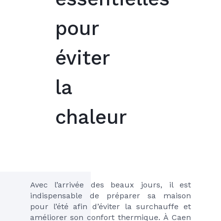
pour
éviter
la
chaleur
Avec l’arrivée des beaux jours, il est 
indispensable de préparer sa maison 
pour l’été afin d’éviter la surchauffe et 
améliorer son confort thermique. À Caen 