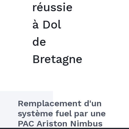
réussie
à Dol
de
Bretagne
Remplacement d'un 
système fuel par une 
PAC Ariston Nimbus 