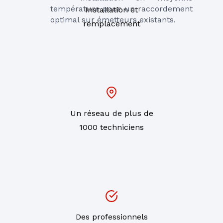
température pour un raccordement 
Installation et
optimal sur émetteurs existants.
remplacement
Un réseau de plus de
1000 techniciens
Des professionnels