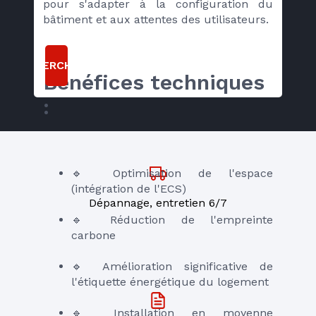
pour s'adapter à la configuration du 
bâtiment et aux attentes des utilisateurs.
RECHERCHER
Bénéfices techniques 
:
🔹 Optimisation de l'espace 
(intégration de l'ECS) 
Dépannage, entretien 6/7
🔹 Réduction de l'empreinte 
carbone 
🔹 Amélioration significative de 
l'étiquette énergétique du logement
🔹 Installation en moyenne 