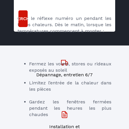
C’est le réflexe numéro un pendant les 
RECHERCHER
fortes chaleurs. Dès le matin, lorsque les 
températures commencent à monter :
Fermez les volets, stores ou rideaux 
exposés au soleil
Dépannage, entretien 6/7
Limitez l’entrée de la chaleur dans 
les pièces
Gardez les fenêtres fermées 
pendant les heures les plus 
chaudes
Installation et