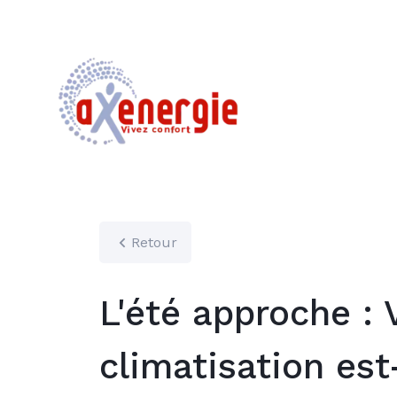
Retour
L'été approche : 
climatisation est